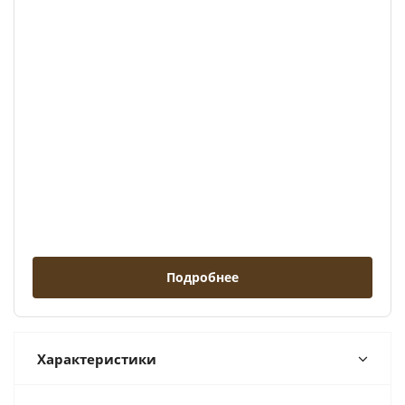
Подробнее
Характеристики