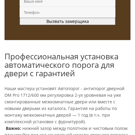
Профессиональная установка
автоматического порога для
двери с гарантией
Наши мастера установят Автопорог - антипорог дверной
DM Pro 1712/600 мм регулировка 2-ух уровневая на уже
смонтированные межкомнатные двери или вместе с
новыми дверьми из каталога. Гарантия на работы по
монтажу межкомнатных дверей — 1 год (в т.ч. при
комплексной установке с фурнитурой).
Важно:
нижний зазор между полотном и чистовым полом
планируйте под ход конкретной модели дверного порожка