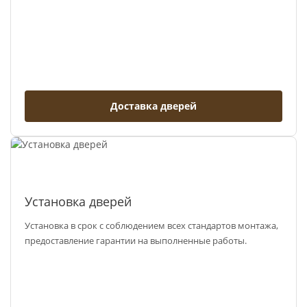
Доставка дверей
Установка дверей
Установка в срок с соблюдением всех стандартов монтажа,
предоставление гарантии на выполненные работы.