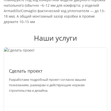
напольного (обычно ~6–12 мм для комфорта; у изделий
Armadillo/Comaglio фактический ход уплотнителя — до 13–
18 мм). А общий монтажный зазор коробки в проёме
держите 10–15 мм
Наши услуги
Сделать проект
Разработаем подробный проект согласно вашим
пожеланиям, размерам и действующим нормам
строительства и дизайна.