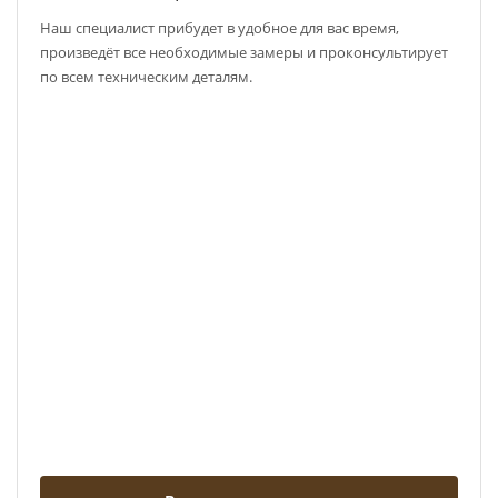
Наш специалист прибудет в удобное для вас время,
произведёт все необходимые замеры и проконсультирует
по всем техническим деталям.