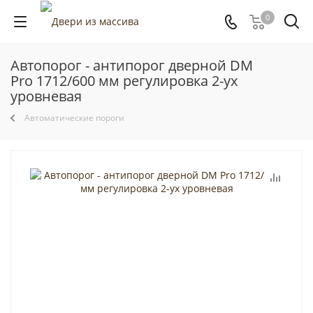
0
Автопорог - антипорог дверной DM
Pro 1712/600 мм регулировка 2-ух
уровневая
Автоматические пороги