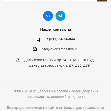
Наши контакты
+7 (812) 64-64-844
info@dver
izmassiva.ru
Дальневосточный пр.14, ТК МЕБЕЛЬВУД,
центр дверей, секции: Д7, Д36, Д39
2008 - 2024 © Двери из массива - салон дверей и
интерьерных решений из дерева
Вся представленная на сайте информация, касающаяся