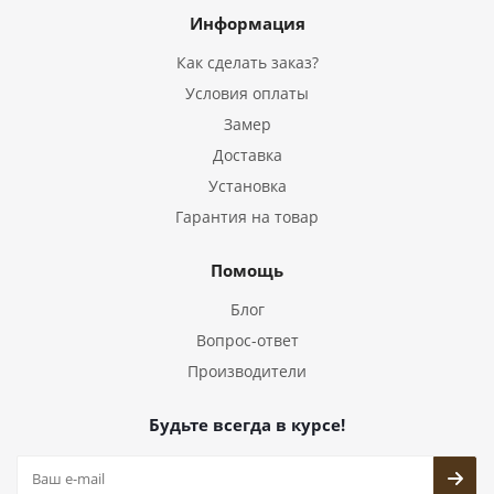
Информация
Как сделать заказ?
Условия оплаты
Замер
Доставка
Установка
Гарантия на товар
Помощь
Блог
Вопрос-ответ
Производители
Будьте всегда в курсе!