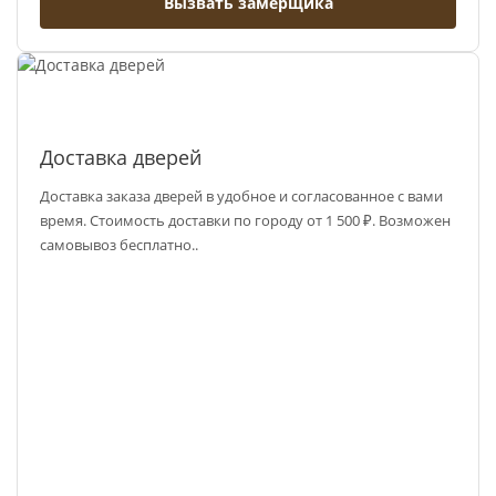
Вызвать замерщика
Доставка дверей
Доставка заказа дверей в удобное и согласованное с вами
время. Стоимость доставки по городу от 1 500 ₽. Возможен
самовывоз бесплатно..