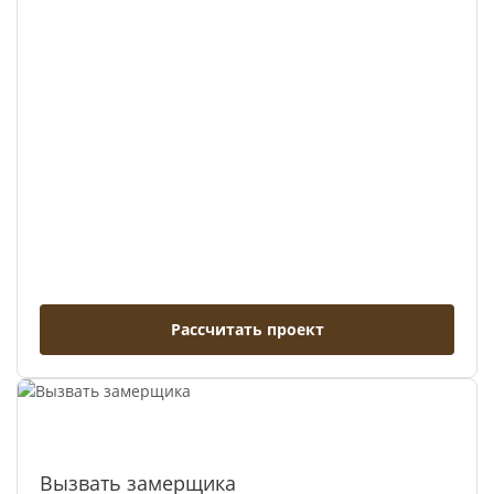
Рассчитать проект
Вызвать замерщика