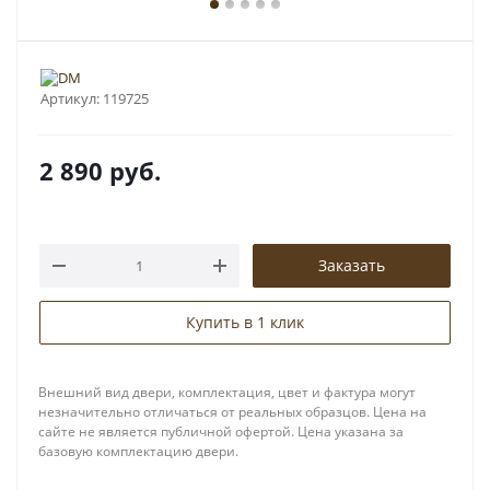
Артикул:
119725
2 890
руб.
Заказать
Купить в 1 клик
Внешний вид двери, комплектация, цвет и фактура могут
незначительно отличаться от реальных образцов. Цена на
сайте не является публичной офертой. Цена указана за
базовую комплектацию двери.