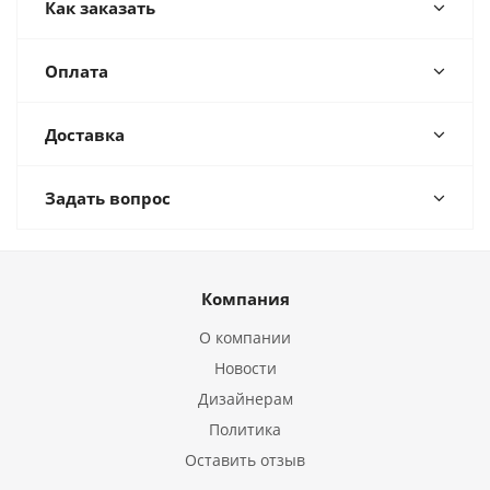
Как заказать
Оплата
Доставка
Задать вопрос
Компания
О компании
Новости
Дизайнерам
Политика
Оставить отзыв