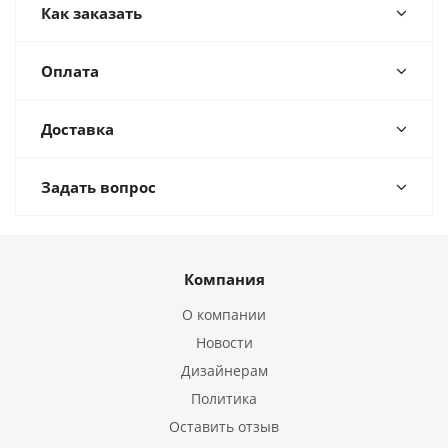
Как заказать
Оплата
Доставка
Задать вопрос
Компания
О компании
Новости
Дизайнерам
Политика
Оставить отзыв