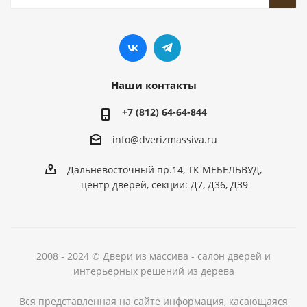
Наши контакты
+7 (812) 64-64-844
info@dver
izmassiva.ru
Дальневосточный пр.14, ТК МЕБЕЛЬВУД,
центр дверей, секции: Д7, Д36, Д39
2008 - 2024 © Двери из массива - салон дверей и
интерьерных решений из дерева
Вся представленная на сайте информация, касающаяся