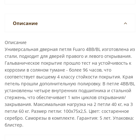
Описание
Описание
Универсальная дверная петля Fuaro 4BB/BL изготовлена из
стали, подходит для дверей правого и левого открывания.
Гальваническое покрытие прошло тест на устойчивость к
коррозии в соляном тумане - более 96 часов, что
соответствует высшему 4 классу стойкости покрытия. Края
петель прошли дополнительную полировку. В петле 4BB/BL
установлены четыре внутренних подшипника и стальной
стержень, что обеспечивает 1 млн циклов открывания/
закрывания. Максимальная нагрузка на 2 петли 40 кг, на 3
петли 60 кг. Размер петли: 100x75x2,5. Цвет: состаренное
серебро. Саморезы в комплекте. Гарантия: 5 лет. Упаковка:
блистер.