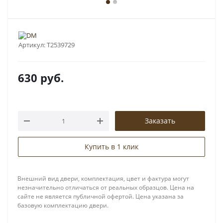
Артикул:
T2539729
630
руб.
Заказать
Купить в 1 клик
Внешний вид двери, комплектация, цвет и фактура могут
незначительно отличаться от реальных образцов. Цена на
сайте не является публичной офертой. Цена указана за
базовую комплектацию двери.