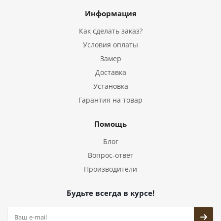
Информация
Как сделать заказ?
Условия оплаты
Замер
Доставка
Установка
Гарантия на товар
Помощь
Блог
Вопрос-ответ
Производители
Будьте всегда в курсе!