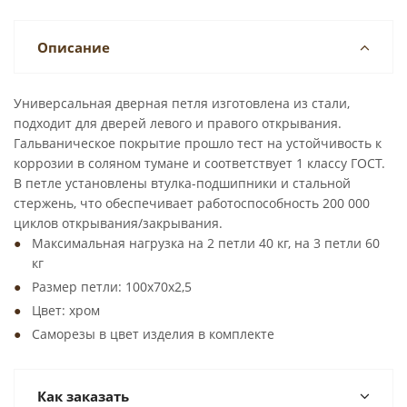
Описание
Универсальная дверная петля изготовлена из стали,
подходит для дверей левого и правого открывания.
Гальваническое покрытие прошло тест на устойчивость к
коррозии в соляном тумане и соответствует 1 классу ГОСТ.
В петле установлены втулка-подшипники и стальной
стержень, что обеспечивает работоспособность 200 000
циклов открывания/закрывания.
Максимальная нагрузка на 2 петли 40 кг, на 3 петли 60
кг
Размер петли: 100x70x2,5
Цвет: хром
Саморезы в цвет изделия в комплекте
Как заказать