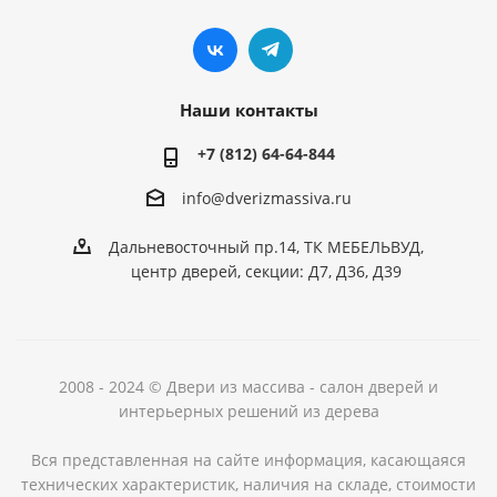
Наши контакты
+7 (812) 64-64-844
info@dver
izmassiva.ru
Дальневосточный пр.14, ТК МЕБЕЛЬВУД,
центр дверей, секции: Д7, Д36, Д39
2008 - 2024 © Двери из массива - салон дверей и
интерьерных решений из дерева
Вся представленная на сайте информация, касающаяся
технических характеристик, наличия на складе, стоимости