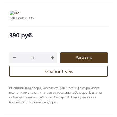
Артикул:
29133
390
руб.
Заказать
Купить в 1 клик
Внешний вид двери, комплектация, цвет и фактура могут
незначительно отличаться от реальных образцов. Цена на
сайте не является публичной офертой. Цена указана за
базовую комплектацию двери.