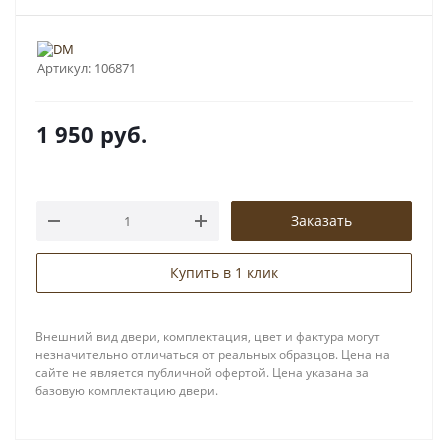
Артикул:
106871
1 950
руб.
Заказать
Купить в 1 клик
Внешний вид двери, комплектация, цвет и фактура могут
незначительно отличаться от реальных образцов. Цена на
сайте не является публичной офертой. Цена указана за
базовую комплектацию двери.