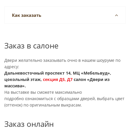
Как заказать
Заказ в салоне
Двери желательно заказывать очно в нашем шоуруме по
адресу:
Дальневосточный проспект 14, МЦ «Мебельвуд»,
цокольный этаж,
секция
Д5, Д7
салон «Двери из
массива».
На выставке вы сможете максимально
подробно ознакомиться с образцами дверей, выбрать цвет
(оттенок) по оригинальным выкрасам.
Заказ онлайн