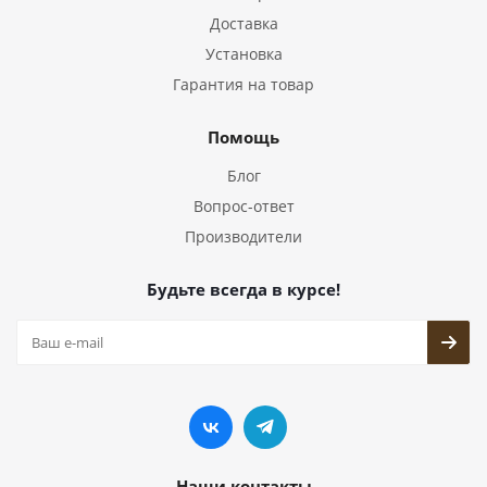
Доставка
Установка
Гарантия на товар
Помощь
Блог
Вопрос-ответ
Производители
Будьте всегда в курсе!
Наши контакты