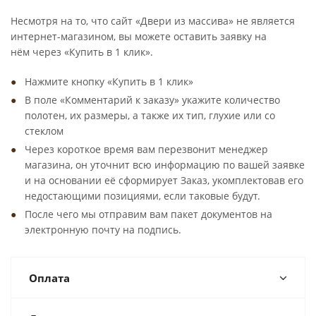
Несмотря на то, что сайт «Двери из массива» не является
интернет-магазином, вы можете оставить заявку на
нём через «Купить в 1 клик».
Нажмите кнопку «Купить в 1 клик»
В поле «Комментарий к заказу» укажите количество
полотен, их размеры, а также их тип, глухие или со
стеклом
Через короткое время вам перезвонит менеджер
магазина, он уточнит всю информацию по вашей заявке
и на основании её сформирует Заказ, укомплектовав его
недостающими позициями, если таковые будут.
После чего мы отправим вам пакет документов на
электронную почту на подпись.
Оплата