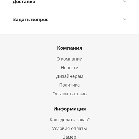
Доставка
Задать вопрос
Компания
О компании
Новости
Дизайнерам
Политика
Оставить отзыв
Информация
Как сделать заказ?
Условия оплаты
Замер