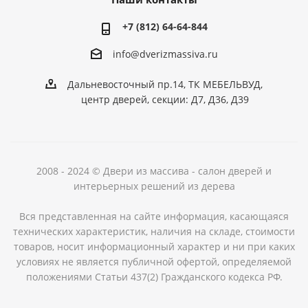
+7 (812) 64-64-844
info@dver
izmassiva.ru
Дальневосточный пр.14, ТК МЕБЕЛЬВУД,
центр дверей, секции: Д7, Д36, Д39
2008 - 2024 © Двери из массива - салон дверей и
интерьерных решений из дерева
Вся представленная на сайте информация, касающаяся
технических характеристик, наличия на складе, стоимости
товаров, носит информационный характер и ни при каких
условиях не является публичной офертой, определяемой
положениями Статьи 437(2) Гражданского кодекса РФ.