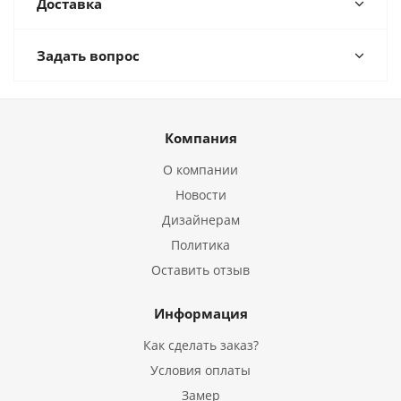
Доставка
Задать вопрос
Компания
О компании
Новости
Дизайнерам
Политика
Оставить отзыв
Информация
Как сделать заказ?
Условия оплаты
Замер