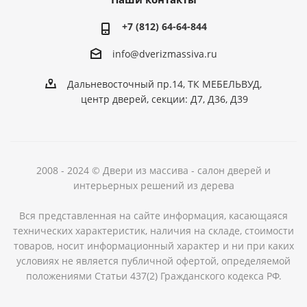
+7 (812) 64-64-844
info@dver
izmassiva.ru
Дальневосточный пр.14, ТК МЕБЕЛЬВУД,
центр дверей, секции: Д7, Д36, Д39
2008 - 2024 © Двери из массива - салон дверей и
интерьерных решений из дерева
Вся представленная на сайте информация, касающаяся
технических характеристик, наличия на складе, стоимости
товаров, носит информационный характер и ни при каких
условиях не является публичной офертой, определяемой
положениями Статьи 437(2) Гражданского кодекса РФ.