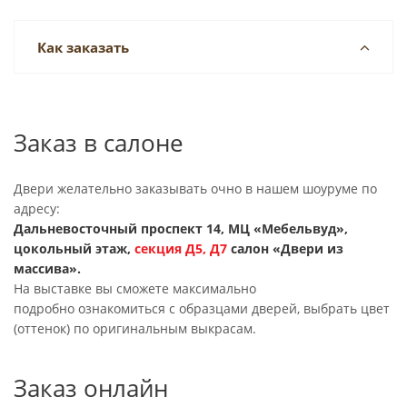
Как заказать
Заказ в салоне
Двери желательно заказывать очно в нашем шоуруме по
адресу:
Дальневосточный проспект 14, МЦ «Мебельвуд»,
цокольный этаж,
секция
Д5, Д7
салон «Двери из
массива».
На выставке вы сможете максимально
подробно ознакомиться с образцами дверей, выбрать цвет
(оттенок) по оригинальным выкрасам.
Заказ онлайн