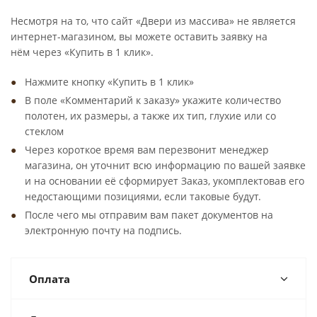
Несмотря на то, что сайт «Двери из массива» не является
интернет-магазином, вы можете оставить заявку на
нём через «Купить в 1 клик».
Нажмите кнопку «Купить в 1 клик»
В поле «Комментарий к заказу» укажите количество
полотен, их размеры, а также их тип, глухие или со
стеклом
Через короткое время вам перезвонит менеджер
магазина, он уточнит всю информацию по вашей заявке
и на основании её сформирует Заказ, укомплектовав его
недостающими позициями, если таковые будут.
После чего мы отправим вам пакет документов на
электронную почту на подпись.
Оплата