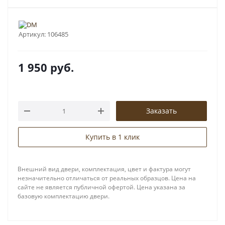
Артикул:
106485
1 950
руб.
Заказать
Купить в 1 клик
Внешний вид двери, комплектация, цвет и фактура могут
незначительно отличаться от реальных образцов. Цена на
сайте не является публичной офертой. Цена указана за
базовую комплектацию двери.