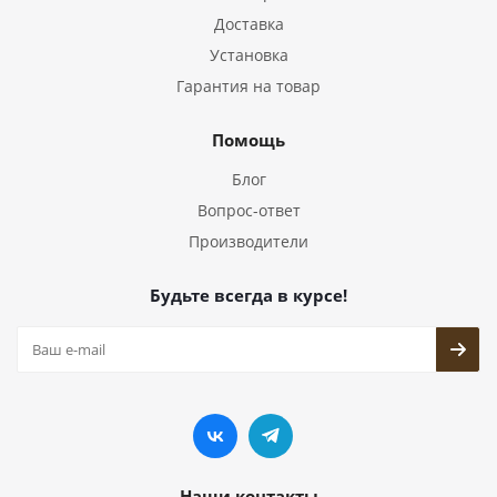
Доставка
Установка
Гарантия на товар
Помощь
Блог
Вопрос-ответ
Производители
Будьте всегда в курсе!
Наши контакты