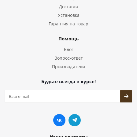
Доставка
Установка
Гарантия на товар
Помощь
Блог
Вопрос-ответ
Производители
Будьте всегда в курсе!
Наши контакты