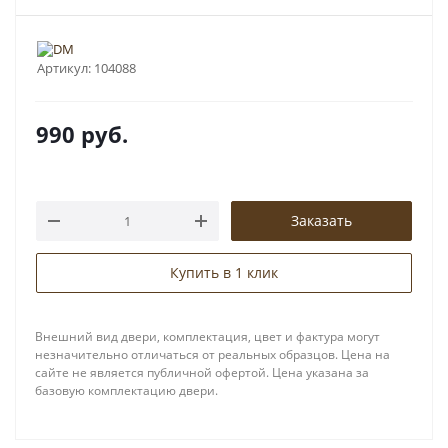
Артикул:
104088
990
руб.
Заказать
Купить в 1 клик
Внешний вид двери, комплектация, цвет и фактура могут
незначительно отличаться от реальных образцов. Цена на
сайте не является публичной офертой. Цена указана за
базовую комплектацию двери.