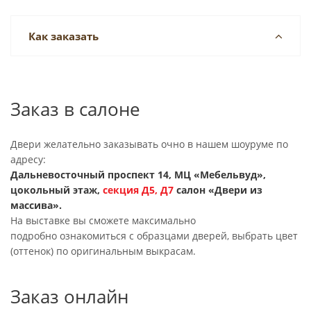
Как заказать
Заказ в салоне
Двери желательно заказывать очно в нашем шоуруме по
адресу:
Дальневосточный проспект 14, МЦ «Мебельвуд»,
цокольный этаж,
секция
Д5, Д7
салон «Двери из
массива».
На выставке вы сможете максимально
подробно ознакомиться с образцами дверей, выбрать цвет
(оттенок) по оригинальным выкрасам.
Заказ онлайн