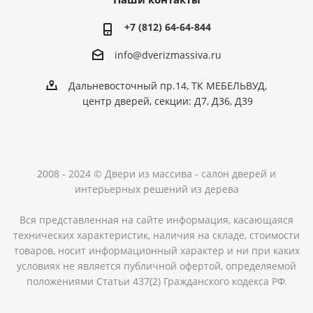
+7 (812) 64-64-844
info@dver
izmassiva.ru
Дальневосточный пр.14, ТК МЕБЕЛЬВУД,
центр дверей, секции: Д7, Д36, Д39
2008 - 2024 © Двери из массива - салон дверей и
интерьерных решений из дерева
Вся представленная на сайте информация, касающаяся
технических характеристик, наличия на складе, стоимости
товаров, носит информационный характер и ни при каких
условиях не является публичной офертой, определяемой
положениями Статьи 437(2) Гражданского кодекса РФ.