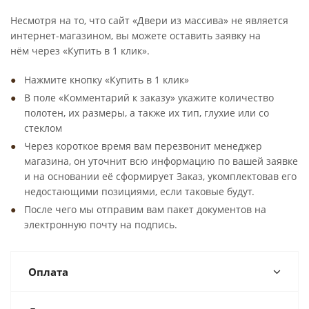
Несмотря на то, что сайт «Двери из массива» не является
интернет-магазином, вы можете оставить заявку на
нём через «Купить в 1 клик».
Нажмите кнопку «Купить в 1 клик»
В поле «Комментарий к заказу» укажите количество
полотен, их размеры, а также их тип, глухие или со
стеклом
Через короткое время вам перезвонит менеджер
магазина, он уточнит всю информацию по вашей заявке
и на основании её сформирует Заказ, укомплектовав его
недостающими позициями, если таковые будут.
После чего мы отправим вам пакет документов на
электронную почту на подпись.
Оплата