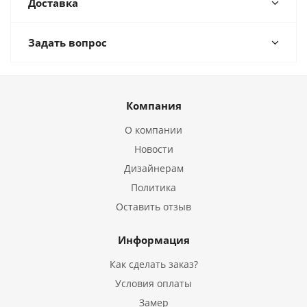
Доставка
Задать вопрос
Компания
О компании
Новости
Дизайнерам
Политика
Оставить отзыв
Информация
Как сделать заказ?
Условия оплаты
Замер