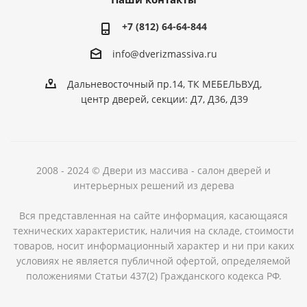
+7 (812) 64-64-844
info@dver
izmassiva.ru
Дальневосточный пр.14, ТК МЕБЕЛЬВУД,
центр дверей, секции: Д7, Д36, Д39
2008 - 2024 © Двери из массива - салон дверей и
интерьерных решений из дерева
Вся представленная на сайте информация, касающаяся
технических характеристик, наличия на складе, стоимости
товаров, носит информационный характер и ни при каких
условиях не является публичной офертой, определяемой
положениями Статьи 437(2) Гражданского кодекса РФ.