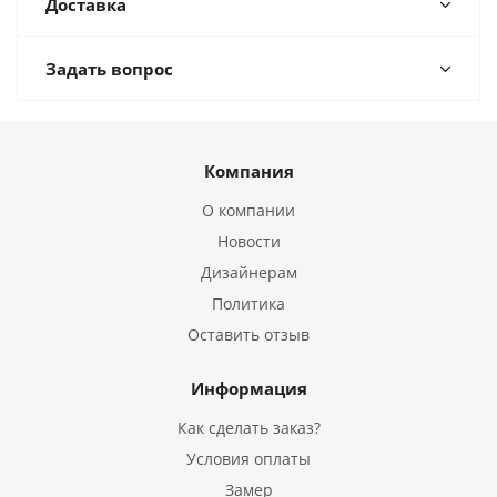
Доставка
Задать вопрос
Компания
О компании
Новости
Дизайнерам
Политика
Оставить отзыв
Информация
Как сделать заказ?
Условия оплаты
Замер