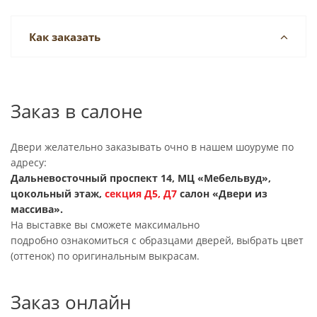
Как заказать
Заказ в салоне
Двери желательно заказывать очно в нашем шоуруме по
адресу:
Дальневосточный проспект 14, МЦ «Мебельвуд»,
цокольный этаж,
секция
Д5, Д7
салон «Двери из
массива».
На выставке вы сможете максимально
подробно ознакомиться с образцами дверей, выбрать цвет
(оттенок) по оригинальным выкрасам.
Заказ онлайн