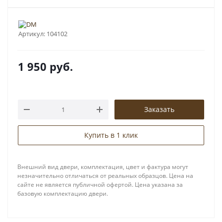
Артикул:
104102
1 950
руб.
Заказать
Купить в 1 клик
Внешний вид двери, комплектация, цвет и фактура могут
незначительно отличаться от реальных образцов. Цена на
сайте не является публичной офертой. Цена указана за
базовую комплектацию двери.