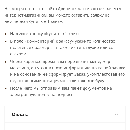
Несмотря на то, что сайт «Двери из массива» не является
интернет-магазином, вы можете оставить заявку на
нём через «Купить в 1 клик».
Нажмите кнопку «Купить в 1 клик»
В поле «Комментарий к заказу» укажите количество
полотен, их размеры, а также их тип, глухие или со
стеклом
Через короткое время вам перезвонит менеджер
магазина, он уточнит всю информацию по вашей заявке
и на основании её сформирует Заказ, укомплектовав его
недостающими позициями, если таковые будут.
После чего мы отправим вам пакет документов на
электронную почту на подпись.
Оплата