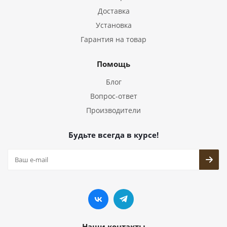
Доставка
Установка
Гарантия на товар
Помощь
Блог
Вопрос-ответ
Производители
Будьте всегда в курсе!
Наши контакты