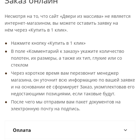
Заказ онлайн
Несмотря на то, что сайт «Двери из массива» не является
интернет-магазином, вы можете оставить заявку на
нём через «Купить в 1 клик».
Нажмите кнопку «Купить в 1 клик»
В поле «Комментарий к заказу» укажите количество
полотен, их размеры, а также их тип, глухие или со
стеклом
Через короткое время вам перезвонит менеджер
магазина, он уточнит всю информацию по вашей заявке
и на основании её сформирует Заказ, укомплектовав его
недостающими позициями, если таковые будут.
После чего мы отправим вам пакет документов на
электронную почту на подпись.
Оплата