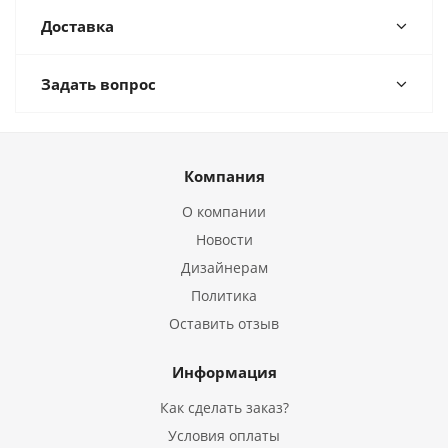
Доставка
Задать вопрос
Компания
О компании
Новости
Дизайнерам
Политика
Оставить отзыв
Информация
Как сделать заказ?
Условия оплаты