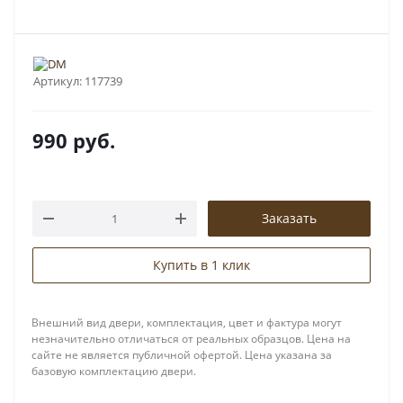
Артикул:
117739
990
руб.
Заказать
Купить в 1 клик
Внешний вид двери, комплектация, цвет и фактура могут
незначительно отличаться от реальных образцов. Цена на
сайте не является публичной офертой. Цена указана за
базовую комплектацию двери.