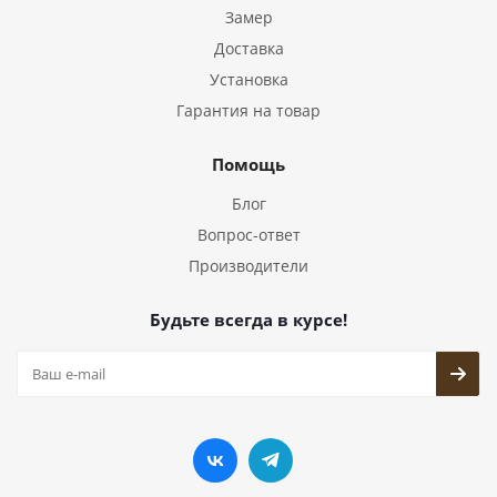
Замер
Доставка
Установка
Гарантия на товар
Помощь
Блог
Вопрос-ответ
Производители
Будьте всегда в курсе!