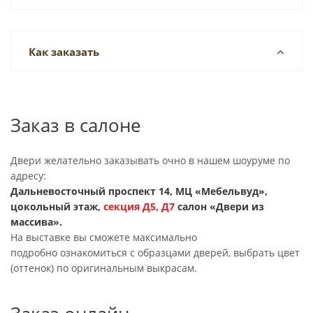
Как заказать
Заказ в салоне
Двери желательно заказывать очно в нашем шоуруме по
адресу:
Дальневосточный проспект 14, МЦ «Мебельвуд»,
цокольный этаж,
секция
Д5, Д7
салон «Двери из
массива».
На выставке вы сможете максимально
подробно ознакомиться с образцами дверей, выбрать цвет
(оттенок) по оригинальным выкрасам.