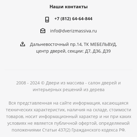
Наши контакты
+7 (812) 64-64-844
info@dver
izmassiva.ru
Дальневосточный пр.14, ТК МЕБЕЛЬВУД,
центр дверей, секции: Д7, Д36, Д39
2008 - 2024 © Двери из массива - салон дверей и
интерьерных решений из дерева
Вся представленная на сайте информация, касающаяся
технических характеристик, наличия на складе, стоимости
товаров, носит информационный характер и ни при каких
условиях не является публичной офертой, определяемой
положениями Статьи 437(2) Гражданского кодекса РФ.