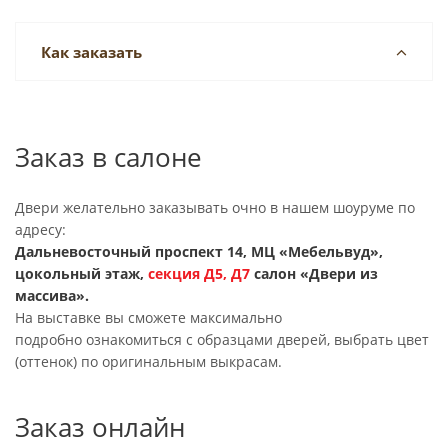
Как заказать
Заказ в салоне
Двери желательно заказывать очно в нашем шоуруме по
адресу:
Дальневосточный проспект 14, МЦ «Мебельвуд»,
цокольный этаж,
секция
Д5, Д7
салон «Двери из
массива».
На выставке вы сможете максимально
подробно ознакомиться с образцами дверей, выбрать цвет
(оттенок) по оригинальным выкрасам.
Заказ онлайн