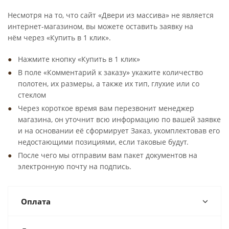
Несмотря на то, что сайт «Двери из массива» не является
интернет-магазином, вы можете оставить заявку на
нём через «Купить в 1 клик».
Нажмите кнопку «Купить в 1 клик»
В поле «Комментарий к заказу» укажите количество
полотен, их размеры, а также их тип, глухие или со
стеклом
Через короткое время вам перезвонит менеджер
магазина, он уточнит всю информацию по вашей заявке
и на основании её сформирует Заказ, укомплектовав его
недостающими позициями, если таковые будут.
После чего мы отправим вам пакет документов на
электронную почту на подпись.
Оплата