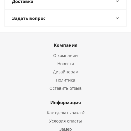
Доставка
Задать вопрос
Компания
О компании
Новости
Дизайнерам
Политика
Оставить отзыв
Информация
Как сделать заказ?
Условия оплаты
Замер