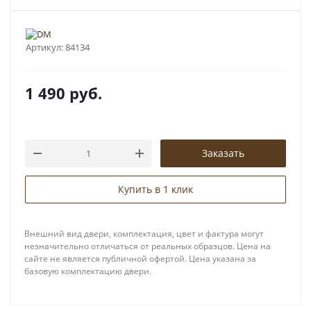
Артикул:
84134
1 490
руб.
Заказать
Купить в 1 клик
Внешний вид двери, комплектация, цвет и фактура могут
незначительно отличаться от реальных образцов. Цена на
сайте не является публичной офертой. Цена указана за
базовую комплектацию двери.