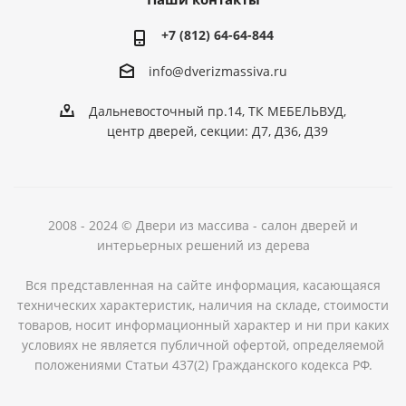
+7 (812) 64-64-844
info@dver
izmassiva.ru
Дальневосточный пр.14, ТК МЕБЕЛЬВУД,
центр дверей, секции: Д7, Д36, Д39
2008 - 2024 © Двери из массива - салон дверей и
интерьерных решений из дерева
Вся представленная на сайте информация, касающаяся
технических характеристик, наличия на складе, стоимости
товаров, носит информационный характер и ни при каких
условиях не является публичной офертой, определяемой
положениями Статьи 437(2) Гражданского кодекса РФ.