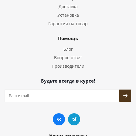
Доставка
Установка
Гарантия на товар
Помощь
Блог
Вопрос-ответ
Производители
Будьте всегда в курсе!
Наши контакты