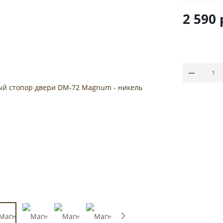
Гарантия - 
2 590