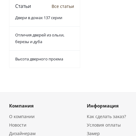
Статьи
Все статьи
Двери в домах 137 серии
Отличия дверей из ольхи,
березы и дуба
Высота дверного проема
Компания
Информация
О компании
Как сделать заказ?
Новости
Условия оплаты
Дизайнерам
Замер