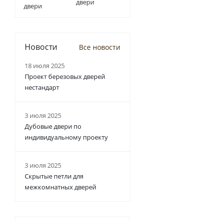
двери
Новости
Все новости
18 июля 2025
Проект березовых дверей
нестандарт
3 июля 2025
Дубовые двери по
индивидуальному проекту
3 июля 2025
Скрытые петли для
межкомнатных дверей