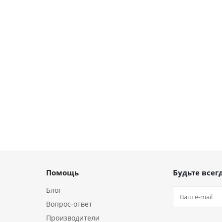
Помощь
Будьте всегд
Блог
Вопрос-ответ
Производители