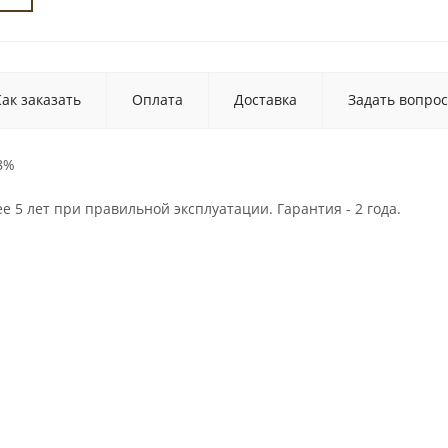
Как заказать
Оплата
Доставка
Задать вопрос
8%
е 5 лет при правильной эксплуатации. Гарантия - 2 года.