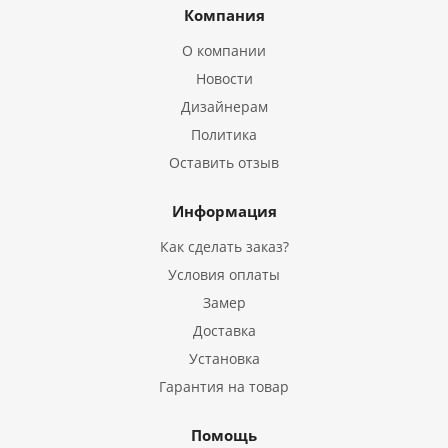
Компания
О компании
Новости
Дизайнерам
Политика
Оставить отзыв
Информация
Как сделать заказ?
Условия оплаты
Замер
Доставка
Установка
Гарантия на товар
Помощь