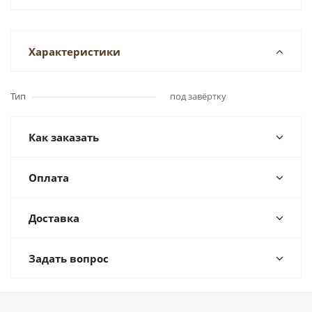
Характеристики
Тип
под завёртку
Как заказать
Оплата
Доставка
Задать вопрос