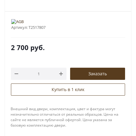
Артикул:
T2517807
2 700
руб.
Заказать
Купить в 1 клик
Внешний вид двери, комплектация, цвет и фактура могут
незначительно отличаться от реальных образцов. Цена на
сайте не является публичной офертой. Цена указана за
базовую комплектацию двери.