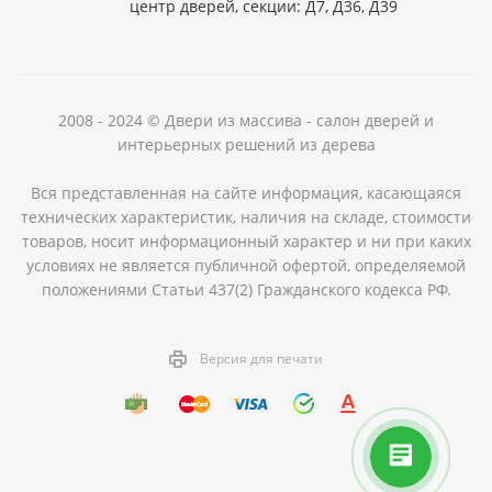
центр дверей, секции: Д7, Д36, Д39
2008 - 2024 © Двери из массива - салон дверей и
интерьерных решений из дерева
Вся представленная на сайте информация, касающаяся
технических характеристик, наличия на складе, стоимости
товаров, носит информационный характер и ни при каких
условиях не является публичной офертой, определяемой
положениями Статьи 437(2) Гражданского кодекса РФ.
Версия для печати