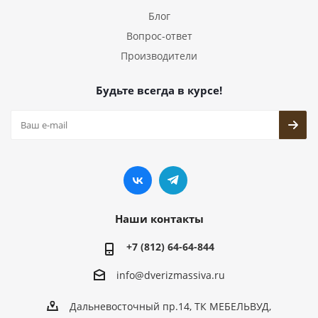
Блог
Вопрос-ответ
Производители
Будьте всегда в курсе!
Наши контакты
+7 (812) 64-64-844
info@dver
izmassiva.ru
Дальневосточный пр.14, ТК МЕБЕЛЬВУД,