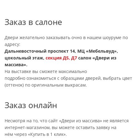
Заказ в салоне
Двери желательно заказывать очно в нашем шоуруме по
адресу:
Дальневосточный проспект 14, МЦ «Мебельвуд»,
цокольный этаж,
секция
Д5, Д7
салон «Двери из
массива».
На выставке вы сможете максимально
подробно ознакомиться с образцами дверей, выбрать цвет
(оттенок) по оригинальным выкрасам.
Заказ онлайн
Несмотря на то, что сайт «Двери из массива» не является
интернет-магазином, вы можете оставить заявку на
нём через «Купить в 1 клик».