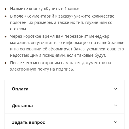
Нажмите кнопку «Купить в 1 клик»
В поле «Комментарий к заказу» укажите количество
полотен, их размеры, а также их тип, глухие или со
стеклом
Через короткое время вам перезвонит менеджер
магазина, он уточнит всю информацию по вашей заявке
и на основании её сформирует Заказ, укомплектовав его
недостающими позициями, если таковые будут.
После чего мы отправим вам пакет документов на
электронную почту на подпись.
Оплата
Доставка
Задать вопрос