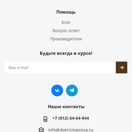
Помощь
Блог
Вопрос-ответ
Производители
Будьте всегда в курсе!
Наши контакты
+7 (812) 64-64-844
info@dver
izmassiva.ru