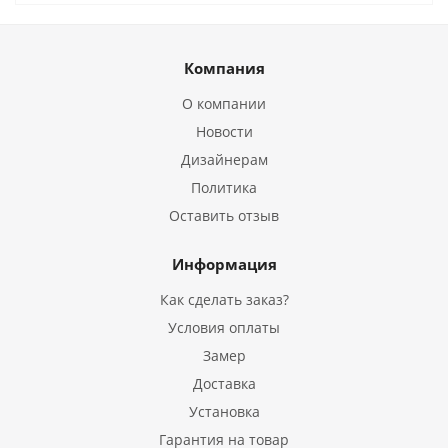
Компания
О компании
Новости
Дизайнерам
Политика
Оставить отзыв
Информация
Как сделать заказ?
Условия оплаты
Замер
Доставка
Установка
Гарантия на товар