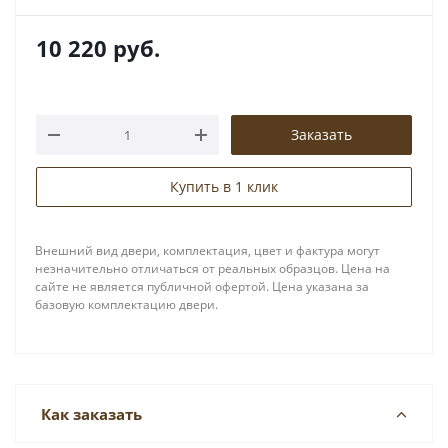
10 220
руб.
Заказать
Купить в 1 клик
Внешний вид двери, комплектация, цвет и фактура могут
незначительно отличаться от реальных образцов. Цена на
сайте не является публичной офертой. Цена указана за
базовую комплектацию двери.
Как заказать