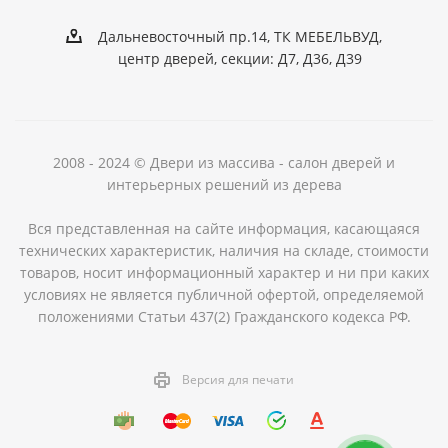
Дальневосточный пр.14, ТК МЕБЕЛЬВУД,
центр дверей, секции: Д7, Д36, Д39
2008 - 2024 © Двери из массива - салон дверей и
интерьерных решений из дерева
Вся представленная на сайте информация, касающаяся
технических характеристик, наличия на складе, стоимости
товаров, носит информационный характер и ни при каких
условиях не является публичной офертой, определяемой
положениями Статьи 437(2) Гражданского кодекса РФ.
Версия для печати