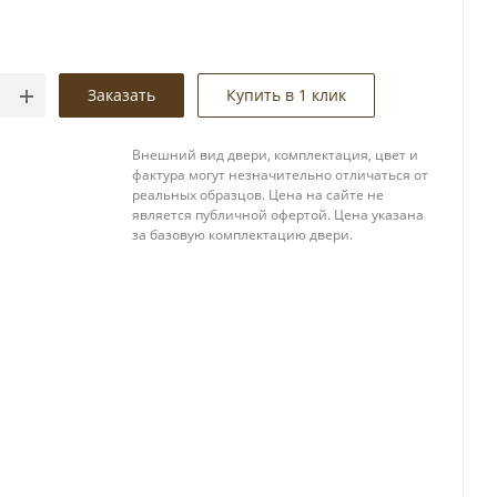
Заказать
Купить в 1 клик
Внешний вид двери, комплектация, цвет и
фактура могут незначительно отличаться от
реальных образцов. Цена на сайте не
является публичной офертой. Цена указана
за базовую комплектацию двери.