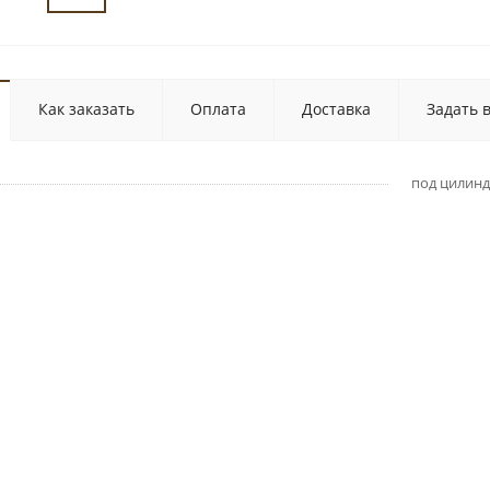
Как заказать
Оплата
Доставка
Задать 
под цилин