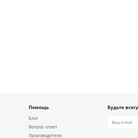
Помощь
Будьте всегд
Блог
Вопрос-ответ
Производители