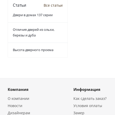
Статьи
Все статьи
Двери в домах 137 серии
Отличия дверей из ольхи,
березы и дуба
Высота дверного проема
Компания
Информация
О компании
Как сделать заказ?
Новости
Условия оплаты
Дизайнерам
Замер