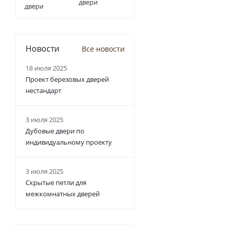
двери
Новости
Все новости
18 июля 2025
Проект березовых дверей
нестандарт
3 июля 2025
Дубовые двери по
индивидуальному проекту
3 июля 2025
Скрытые петли для
межкомнатных дверей