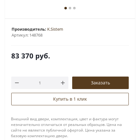
Производитель:
K.Sistem
Артикул:
148768
83 370
руб.
Заказать
Купить в 1 клик
Внешний вид двери, комплектация, цвет и фактура могут
незначительно отличаться от реальных образцов. Цена на
сайте не является публичной офертой. Цена указана за
базовую комплектацию двери.