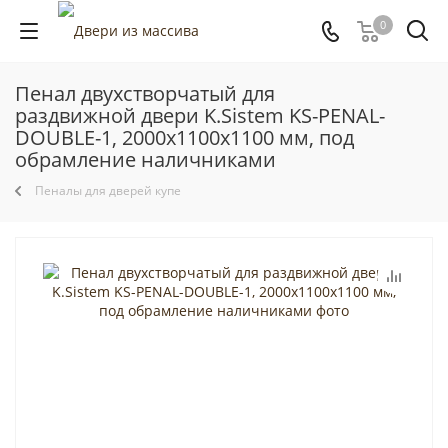
0
Пенал двухстворчатый для
раздвижной двери K.Sistem KS-PENAL-
DOUBLE-1, 2000x1100x1100 мм, под
обрамление наличниками
Пеналы для дверей купе