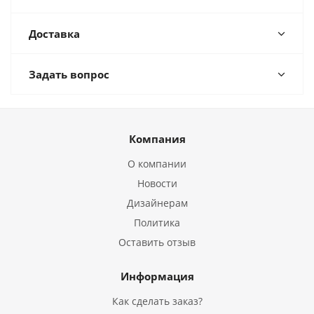
Доставка
Задать вопрос
Компания
О компании
Новости
Дизайнерам
Политика
Оставить отзыв
Информация
Как сделать заказ?