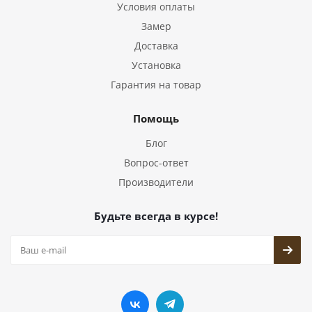
Условия оплаты
Замер
Доставка
Установка
Гарантия на товар
Помощь
Блог
Вопрос-ответ
Производители
Будьте всегда в курсе!