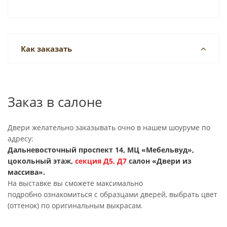
Как заказать
Заказ в салоне
Двери желательно заказывать очно в нашем шоуруме по
адресу:
Дальневосточный проспект 14, МЦ «Мебельвуд»,
цокольный этаж,
секция
Д5, Д7
салон «Двери из
массива».
На выставке вы сможете максимально
подробно ознакомиться с образцами дверей, выбрать цвет
(оттенок) по оригинальным выкрасам.