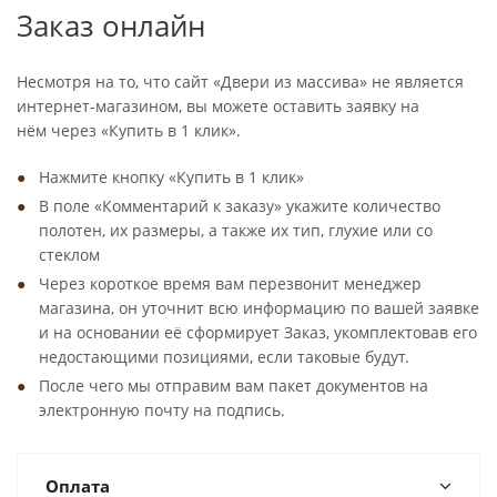
Заказ онлайн
Несмотря на то, что сайт «Двери из массива» не является
интернет-магазином, вы можете оставить заявку на
нём через «Купить в 1 клик».
Нажмите кнопку «Купить в 1 клик»
В поле «Комментарий к заказу» укажите количество
полотен, их размеры, а также их тип, глухие или со
стеклом
Через короткое время вам перезвонит менеджер
магазина, он уточнит всю информацию по вашей заявке
и на основании её сформирует Заказ, укомплектовав его
недостающими позициями, если таковые будут.
После чего мы отправим вам пакет документов на
электронную почту на подпись.
Оплата