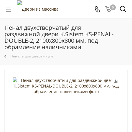
0
Пенал двухстворчатый для
раздвижной двери K.Sistem KS-PENAL-
DOUBLE-2, 2100x800x800 мм, под
обрамление наличниками
Пеналы для дверей купе