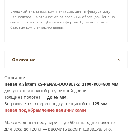
Внешний вид двери, комплектация, цвет и фактура могут
незначительно отличаться от реальных образцов. Цена на
сайте не является публичной офертой. Цена указана за
базовую комплектацию двери.
Описание
Описание
Пенал K.Sistem KS-PENAL-DOUBLE-2, 2100×800
×800
мм
—
для установки одной раздвижной двери.
Толщина полотна —
до 65 мм.
Встраивается в перегородку толщиной
от 125 мм.
Пенал под обрамление наличниками
Максимальный вес двери — до 50 кг на одно полотно.
Для веса до 120 кг — рассчитываем индивидуально.