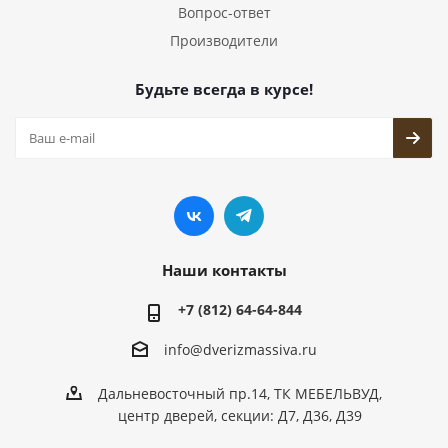
Вопрос-ответ
Производители
Будьте всегда в курсе!
Наши контакты
+7 (812) 64-64-844
info@dver
izmassiva.ru
Дальневосточный пр.14, ТК МЕБЕЛЬВУД,
центр дверей, секции: Д7, Д36, Д39