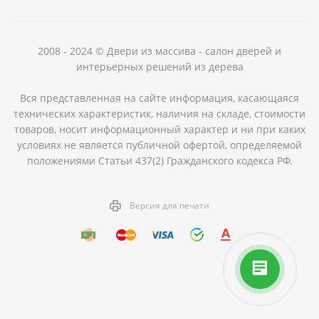
2008 - 2024 © Двери из массива - салон дверей и
интерьерных решений из дерева
Вся представленная на сайте информация, касающаяся
технических характеристик, наличия на складе, стоимости
товаров, носит информационный характер и ни при каких
условиях не является публичной офертой, определяемой
положениями Статьи 437(2) Гражданского кодекса РФ.
Версия для печати