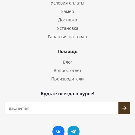
Условия оплаты
Замер
Доставка
Установка
Гарантия на товар
Помощь
Блог
Вопрос-ответ
Производители
Будьте всегда в курсе!