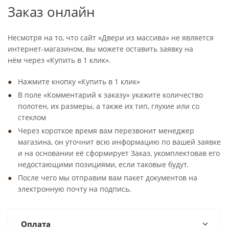
Заказ онлайн
Несмотря на то, что сайт «Двери из массива» не является
интернет-магазином, вы можете оставить заявку на
нём через «Купить в 1 клик».
Нажмите кнопку «Купить в 1 клик»
В поле «Комментарий к заказу» укажите количество
полотен, их размеры, а также их тип, глухие или со
стеклом
Через короткое время вам перезвонит менеджер
магазина, он уточнит всю информацию по вашей заявке
и на основании её сформирует Заказ, укомплектовав его
недостающими позициями, если таковые будут.
После чего мы отправим вам пакет документов на
электронную почту на подпись.
Оплата