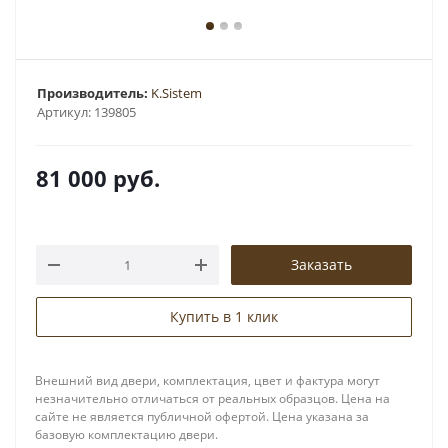
Производитель:
K.Sistem
Артикул:
139805
81 000
руб.
Заказать
Купить в 1 клик
Внешний вид двери, комплектация, цвет и фактура могут
незначительно отличаться от реальных образцов. Цена на
сайте не является публичной офертой. Цена указана за
базовую комплектацию двери.