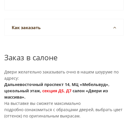
Как заказать
Заказ в салоне
Двери желательно заказывать очно в нашем шоуруме по
адресу:
Дальневосточный проспект 14, МЦ «Мебельвуд»,
цокольный этаж,
секция
Д5, Д7
салон «Двери из
массива».
На выставке вы сможете максимально
подробно ознакомиться с образцами дверей, выбрать цвет
(оттенок) по оригинальным выкрасам.