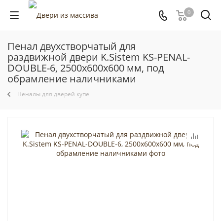
0
Пенал двухстворчатый для
раздвижной двери K.Sistem KS-PENAL-
DOUBLE-6, 2500x600x600 мм, под
обрамление наличниками
Пеналы для дверей купе