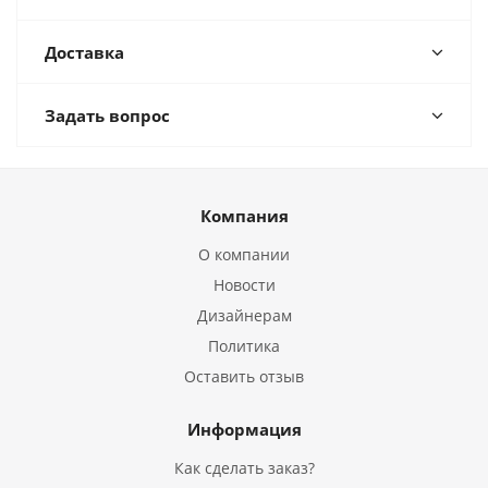
Доставка
Задать вопрос
Компания
О компании
Новости
Дизайнерам
Политика
Оставить отзыв
Информация
Как сделать заказ?