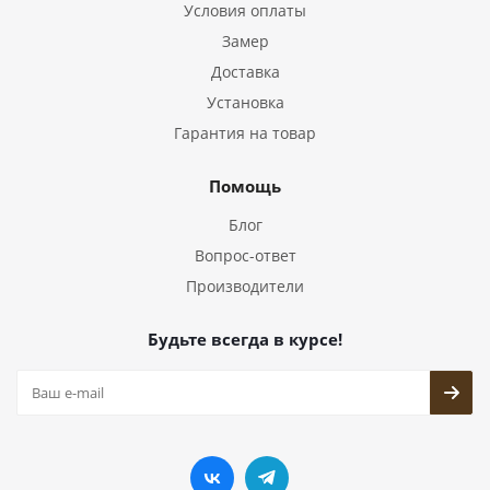
Условия оплаты
Замер
Доставка
Установка
Гарантия на товар
Помощь
Блог
Вопрос-ответ
Производители
Будьте всегда в курсе!