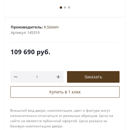
Производитель:
K.Sistem
Артикул:
145319
109 690
руб.
Заказать
Купить в 1 клик
Внешний вид двери, комплектация, цвет и фактура могут
незначительно отличаться от реальных образцов. Цена на
сайте не является публичной офертой. Цена указана за
базовую комплектацию двери.