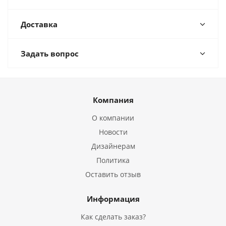
Доставка
Задать вопрос
Компания
О компании
Новости
Дизайнерам
Политика
Оставить отзыв
Информация
Как сделать заказ?