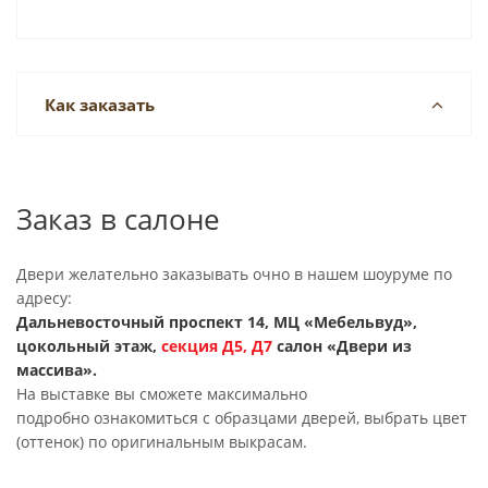
Как заказать
Заказ в салоне
Двери желательно заказывать очно в нашем шоуруме по
адресу:
Дальневосточный проспект 14, МЦ «Мебельвуд»,
цокольный этаж,
секция
Д5, Д7
салон «Двери из
массива».
На выставке вы сможете максимально
подробно ознакомиться с образцами дверей, выбрать цвет
(оттенок) по оригинальным выкрасам.