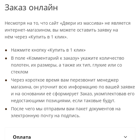
Заказ онлайн
Несмотря на то, что сайт «Двери из массива» не является
интернет-магазином, вы можете оставить заявку на
нём через «Купить в 1 клик».
Нажмите кнопку «Купить в 1 клик»
В поле «Комментарий к заказу» укажите количество
полотен, их размеры, а также их тип, глухие или со
стеклом
Через короткое время вам перезвонит менеджер
магазина, он уточнит всю информацию по вашей заявке
и на основании её сформирует Заказ, укомплектовав его
недостающими позициями, если таковые будут.
После чего мы отправим вам пакет документов на
электронную почту на подпись.
Оплата