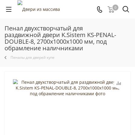
0
Пенал двухстворчатый для
раздвижной двери K.Sistem KS-PENAL-
DOUBLE-8, 2700x1000x1000 мм, под
обрамление наличниками
Пеналы для дверей купе