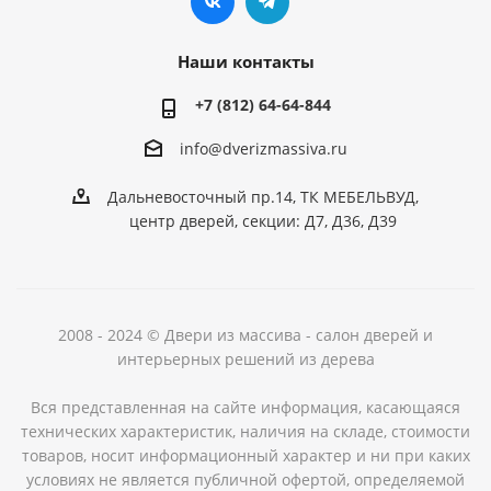
Наши контакты
+7 (812) 64-64-844
info@dver
izmassiva.ru
Дальневосточный пр.14, ТК МЕБЕЛЬВУД,
центр дверей, секции: Д7, Д36, Д39
2008 - 2024 © Двери из массива - салон дверей и
интерьерных решений из дерева
Вся представленная на сайте информация, касающаяся
технических характеристик, наличия на складе, стоимости
товаров, носит информационный характер и ни при каких
условиях не является публичной офертой, определяемой