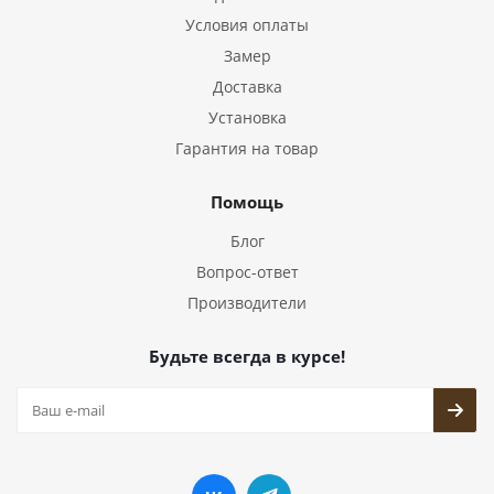
Условия оплаты
Замер
Доставка
Установка
Гарантия на товар
Помощь
Блог
Вопрос-ответ
Производители
Будьте всегда в курсе!