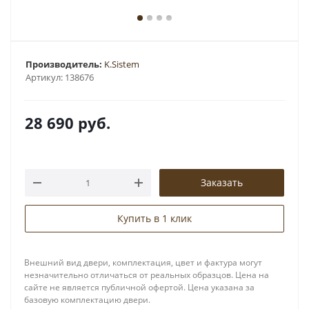
Производитель:
K.Sistem
Артикул:
138676
28 690
руб.
Заказать
Купить в 1 клик
Внешний вид двери, комплектация, цвет и фактура могут
незначительно отличаться от реальных образцов. Цена на
сайте не является публичной офертой. Цена указана за
базовую комплектацию двери.