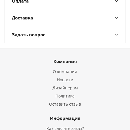
Оплата
Доставка
Задать вопрос
Компания
О компании
Новости
Дизайнерам
Политика
Оставить отзыв
Информация
Как сделать заказ?