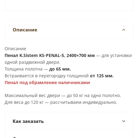
Описание
Описание
Пенал K.Sistem KS-PENAL-5, 2400×700 мм
— для установки
одной раздвижной двери.
Толщина полотна —
до 65 мм.
Встраивается в перегородку толщиной
от 125 мм.
Пенал под обрамление наличниками
Максимальный вес двери — до 50 кг на одно полотно.
Для веса до 120 кг — рассчитываем индивидуально.
Как заказать