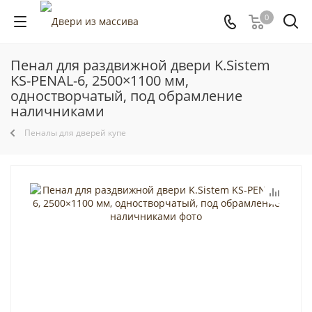
0
Пенал для раздвижной двери K.Sistem
KS-PENAL-6, 2500×1100 мм,
одностворчатый, под обрамление
наличниками
Пеналы для дверей купе