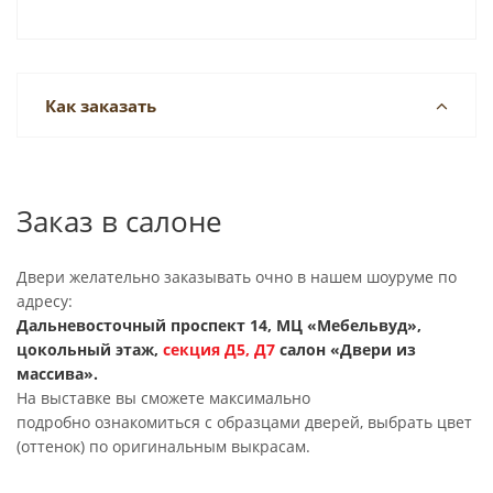
Как заказать
Заказ в салоне
Двери желательно заказывать очно в нашем шоуруме по
адресу:
Дальневосточный проспект 14, МЦ «Мебельвуд»,
цокольный этаж,
секция
Д5, Д7
салон «Двери из
массива».
На выставке вы сможете максимально
подробно ознакомиться с образцами дверей, выбрать цвет
(оттенок) по оригинальным выкрасам.