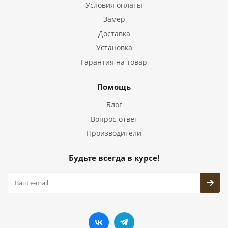
Условия оплаты
Замер
Доставка
Установка
Гарантия на товар
Помощь
Блог
Вопрос-ответ
Производители
Будьте всегда в курсе!