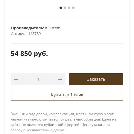
Производитель:
K.Sistem
Артикул:
148789
54 850
руб.
Заказать
Купить в 1 клик
Внешний вид двери, комплектация, цвет и фактура могут
незначительно отличаться от реальных образцов. Цена на
сайте не является публичной офертой. Цена указана за
базовую комплектацию двери.