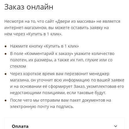
Заказ онлайн
Несмотря на то, что сайт «Двери из массива» не является
интернет-магазином, вы можете оставить заявку на
нём через «Купить в 1 клик».
Нажмите кнопку «Купить в 1 клик»
В поле «Комментарий к заказу» укажите количество
полотен, их размеры, а также их тип, глухие или со
стеклом
Через короткое время вам перезвонит менеджер
магазина, он уточнит всю информацию по вашей заявке
и на основании её сформирует Заказ, укомплектовав его
недостающими позициями, если таковые будут.
После чего мы отправим вам пакет документов на
электронную почту на подпись.
Оплата