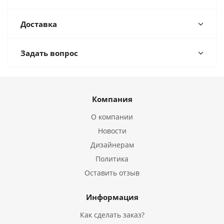
Доставка
Задать вопрос
Компания
О компании
Новости
Дизайнерам
Политика
Оставить отзыв
Информация
Как сделать заказ?