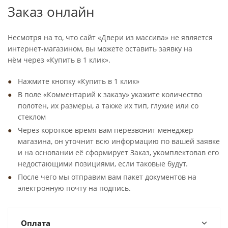
Заказ онлайн
Несмотря на то, что сайт «Двери из массива» не является
интернет-магазином, вы можете оставить заявку на
нём через «Купить в 1 клик».
Нажмите кнопку «Купить в 1 клик»
В поле «Комментарий к заказу» укажите количество
полотен, их размеры, а также их тип, глухие или со
стеклом
Через короткое время вам перезвонит менеджер
магазина, он уточнит всю информацию по вашей заявке
и на основании её сформирует Заказ, укомплектовав его
недостающими позициями, если таковые будут.
После чего мы отправим вам пакет документов на
электронную почту на подпись.
Оплата