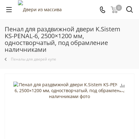
0
Пенал для раздвижной двери K.Sistem
KS-PENAL-6, 2500×1200 мм,
одностворчатый, под обрамление
наличниками
Пеналы для дверей купе