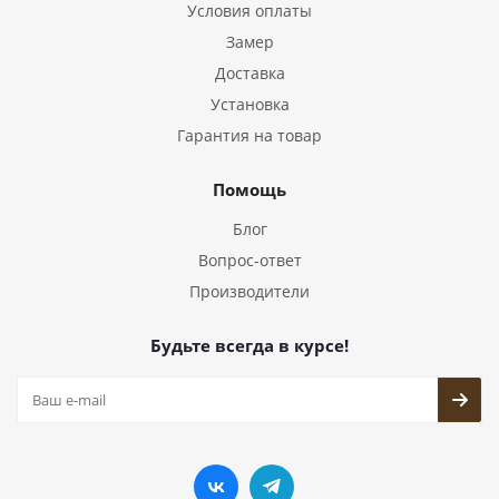
Условия оплаты
Замер
Доставка
Установка
Гарантия на товар
Помощь
Блог
Вопрос-ответ
Производители
Будьте всегда в курсе!