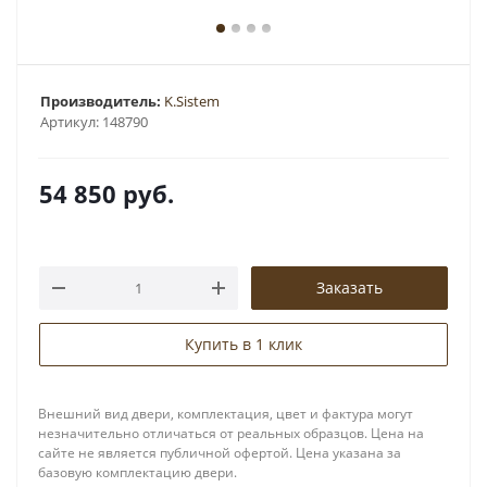
Производитель:
K.Sistem
Артикул:
148790
54 850
руб.
Заказать
Купить в 1 клик
Внешний вид двери, комплектация, цвет и фактура могут
незначительно отличаться от реальных образцов. Цена на
сайте не является публичной офертой. Цена указана за
базовую комплектацию двери.