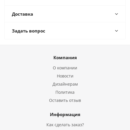
Доставка
Задать вопрос
Компания
О компании
Новости
Дизайнерам
Политика
Оставить отзыв
Информация
Как сделать заказ?