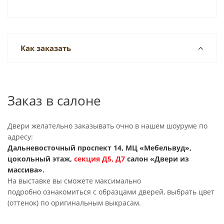
Как заказать
Заказ в салоне
Двери желательно заказывать очно в нашем шоуруме по
адресу:
Дальневосточный проспект 14, МЦ «Мебельвуд»,
цокольный этаж,
секция
Д5, Д7
салон «Двери из
массива».
На выставке вы сможете максимально
подробно ознакомиться с образцами дверей, выбрать цвет
(оттенок) по оригинальным выкрасам.