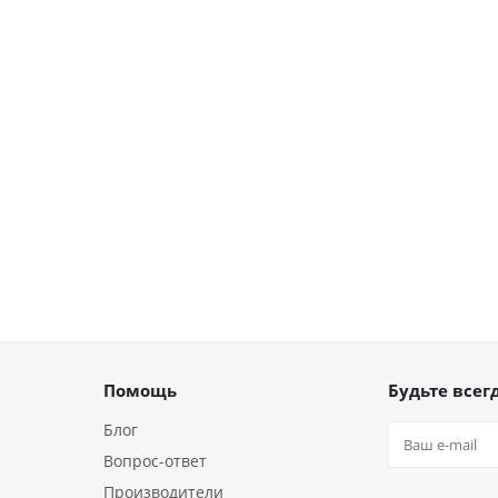
Помощь
Будьте всегд
Блог
Вопрос-ответ
Производители