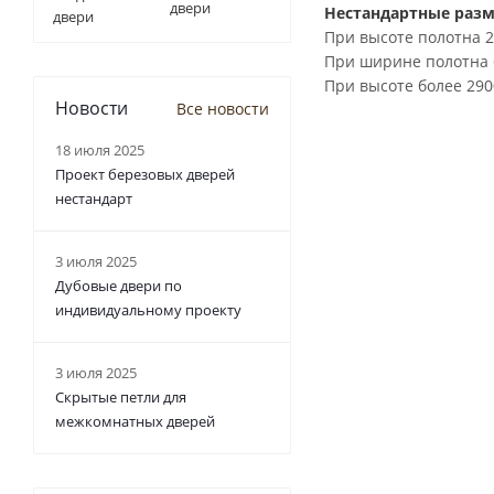
двери
Нестандартные разм
При высоте полотна 2
При ширине полотна 6
При высоте более 29
Новости
Все новости
18 июля 2025
Проект березовых дверей
нестандарт
3 июля 2025
Дубовые двери по
индивидуальному проекту
3 июля 2025
Скрытые петли для
межкомнатных дверей