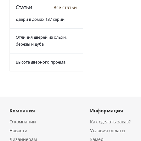
Статьи
Все статьи
Двери в домах 137 серии
Отличия дверей из ольхи,
березы и дуба
Высота дверного проема
Компания
Информация
О компании
Как сделать заказ?
Новости
Условия оплаты
Дизайнерам
Замер