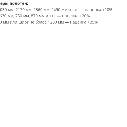
еры полотен:
050 мм, 2170 мм, 2360 мм, 2490 мм и т.п. — наценка +10%
30 мм, 750 мм, 870 мм и т.п. — наценка +20%
00 мм или ширине более 1200 мм — наценка +35%