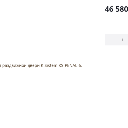
46 58