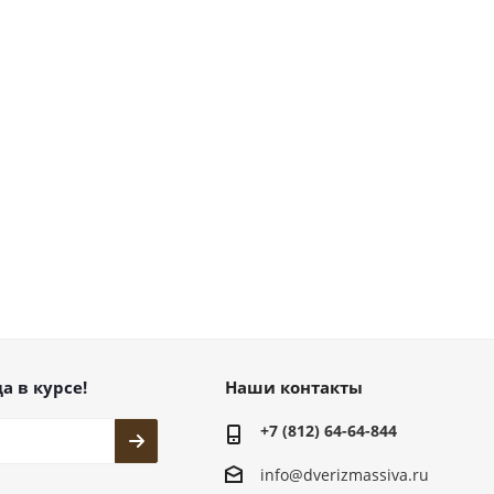
а в курсе!
Наши контакты
+7 (812) 64-64-844
info@dver
izmassiva.ru