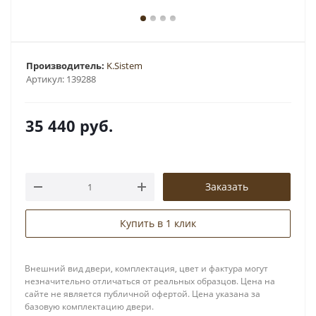
Производитель:
K.Sistem
Артикул:
139288
35 440
руб.
Заказать
Купить в 1 клик
Внешний вид двери, комплектация, цвет и фактура могут
незначительно отличаться от реальных образцов. Цена на
сайте не является публичной офертой. Цена указана за
базовую комплектацию двери.