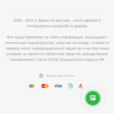
2008 - 2024 © Двери из массива - салон дверей и
интерьерных решений из дерева
Вся представленная на сайте информация, касающаяся
технических характеристик, наличия на складе, стоимости
товаров, носит информационный характер и ни при каких
условиях не является публичной офертой, определяемой
положениями Статьи 437(2) Гражданского кодекса РФ.
Версия для печати