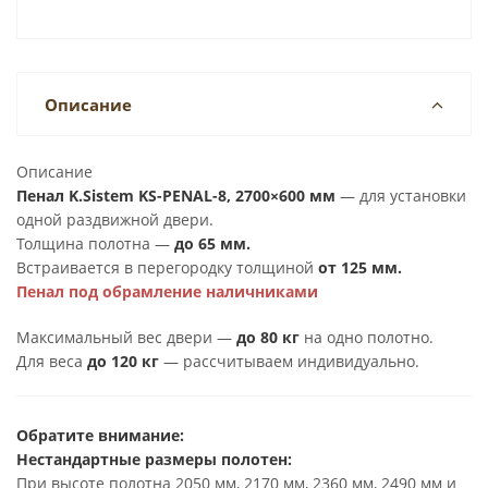
Описание
Описание
Пенал K.Sistem KS-PENAL-8, 2700×600 мм
— для установки
одной раздвижной двери.
Толщина полотна —
до 65 мм.
Встраивается в перегородку толщиной
от 125 мм.
Пенал под обрамление наличниками
Максимальный вес двери —
до 80 кг
на одно полотно.
Для веса
до 120 кг
— рассчитываем индивидуально.
Обратите внимание:
Нестандартные размеры полотен:
При высоте полотна 2050 мм, 2170 мм, 2360 мм, 2490 мм и