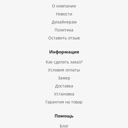
О компании
Новости
Дизайнерам
Политика
Оставить отзыв
Информация
Как сделать заказ?
Условия оплаты
Замер
Доставка
Установка
Гарантия на товар
Помощь
Блог