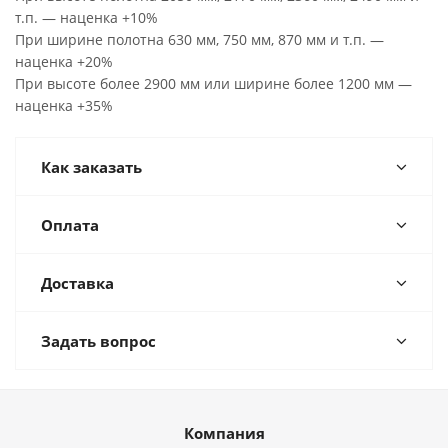
т.п. — наценка +10%
При ширине полотна 630 мм, 750 мм, 870 мм и т.п. —
наценка +20%
При высоте более 2900 мм или ширине более 1200 мм —
наценка +35%
Как заказать
Оплата
Доставка
Задать вопрос
Компания