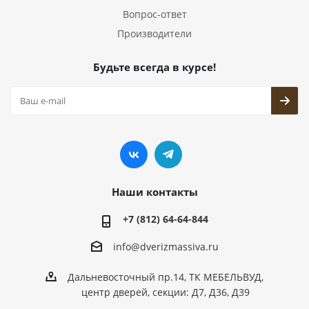
Вопрос-ответ
Производители
Будьте всегда в курсе!
Наши контакты
+7 (812) 64-64-844
info@dver
izmassiva.ru
Дальневосточный пр.14, ТК МЕБЕЛЬВУД,
центр дверей, секции: Д7, Д36, Д39