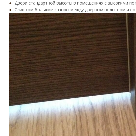
Двери стандартной высоты в помещениях с высокими по
Слишком большие зазоры между дверным полотном и пол