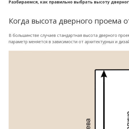
Разбираемся, как правильно выбрать высоту дверно
Когда высота дверного проема о
В большинстве случаев стандартная высота дверного про
параметр меняется в зависимости от архитектурных и диза