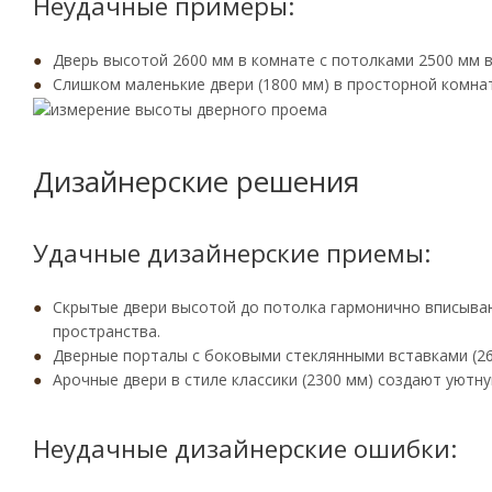
Неудачные примеры:
Дверь высотой 2600 мм в комнате с потолками 2500 мм 
Слишком маленькие двери (1800 мм) в просторной комна
Дизайнерские решения
Удачные дизайнерские приемы:
Скрытые двери высотой до потолка гармонично вписыва
пространства.
Дверные порталы с боковыми стеклянными вставками (26
Арочные двери в стиле классики (2300 мм) создают уютн
Неудачные дизайнерские ошибки: