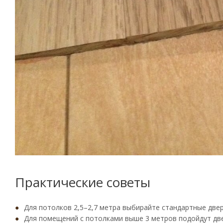
Практические советы
Для потолков 2,5–2,7 метра выбирайте стандартные дв
Для помещений с потолками выше 3 метров подойдут д