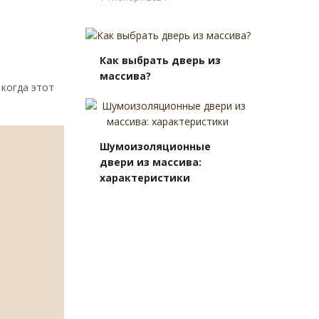
Как выбрать дверь из
массива?
 когда этот
Шумоизоляционные
двери из массива:
характеристики