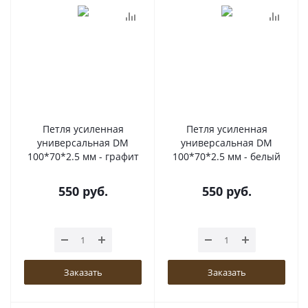
Петля усиленная
Петля усиленная
универсальная DM
универсальная DM
100*70*2.5 мм - графит
100*70*2.5 мм - белый
550
руб.
550
руб.
Заказать
Заказать