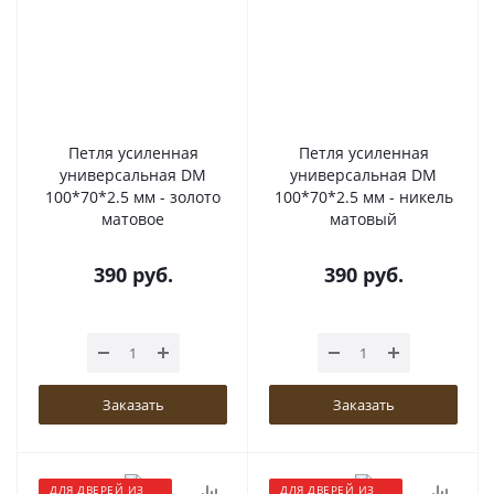
Петля усиленная
Петля усиленная
универсальная DM
универсальная DM
100*70*2.5 мм - золото
100*70*2.5 мм - никель
матовое
матовый
390
руб.
390
руб.
Заказать
Заказать
ДЛЯ ДВЕРЕЙ ИЗ
ДЛЯ ДВЕРЕЙ ИЗ