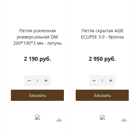
Петля усиленная
Петля скрытая AGB
универсальная DM
ECLIPSE 3.0 - бронза
200*100*3 мм - латунь
2 190
руб.
2 950
руб.
Заказать
Заказать