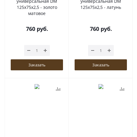
универсальная DM
универсальная DM
125x75x2,5 - золото
125x75x2,5 - латунь
матовое
760
руб.
760
руб.
Заказать
Заказать