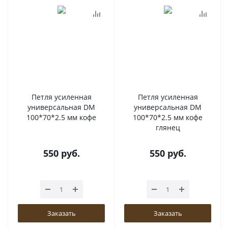
Петля усиленная
Петля усиленная
универсальная DM
универсальная DM
100*70*2.5 мм кофе
100*70*2.5 мм кофе
глянец
550
руб.
550
руб.
Заказать
Заказать