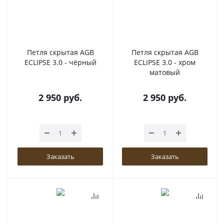
Петля скрытая AGB
Петля скрытая AGB
ECLIPSE 3.0 - чёрный
ECLIPSE 3.0 - хром
матовый
2 950
руб.
2 950
руб.
Заказать
Заказать