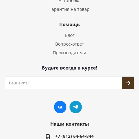
Установка
Гарантия на товар
Помощь
Блог
Вопрос-ответ
Производители
Будьте всегда в курсе!
Наши контакты
+7 (812) 64-64-844