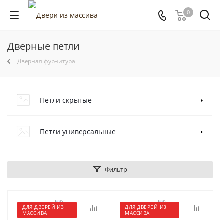
0
Дверные петли
Дверная фурнитура
Петли скрытые
Петли универсальные
Фильтр
ДЛЯ ДВЕРЕЙ ИЗ
ДЛЯ ДВЕРЕЙ ИЗ
МАССИВА
МАССИВА