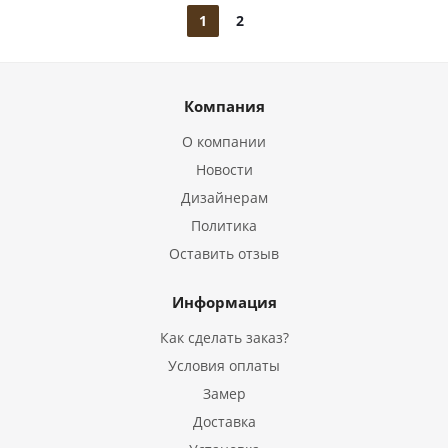
1
2
Компания
О компании
Новости
Дизайнерам
Политика
Оставить отзыв
Информация
Как сделать заказ?
Условия оплаты
Замер
Доставка