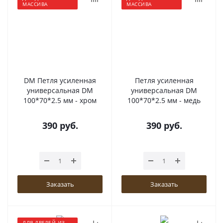
МАССИВА
МАССИВА
DM Петля усиленная
Петля усиленная
универсальная DM
универсальная DM
100*70*2.5 мм - хром
100*70*2.5 мм - медь
390
руб.
390
руб.
Заказать
Заказать
ДЛЯ ДВЕРЕЙ ИЗ