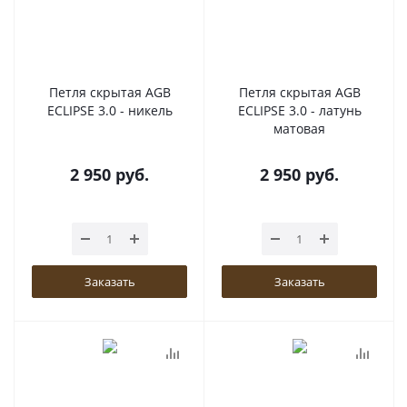
Петля скрытая AGB
Петля скрытая AGB
ECLIPSE 3.0 - никель
ECLIPSE 3.0 - латунь
матовая
2 950
руб.
2 950
руб.
Заказать
Заказать