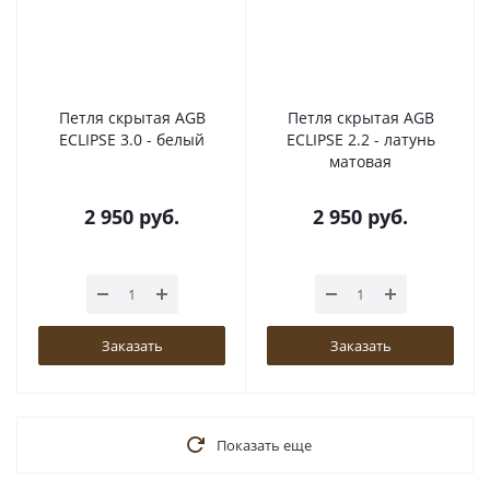
Петля скрытая AGB
Петля скрытая AGB
ECLIPSE 3.0 - белый
ECLIPSE 2.2 - латунь
матовая
2 950
руб.
2 950
руб.
Заказать
Заказать
Показать еще