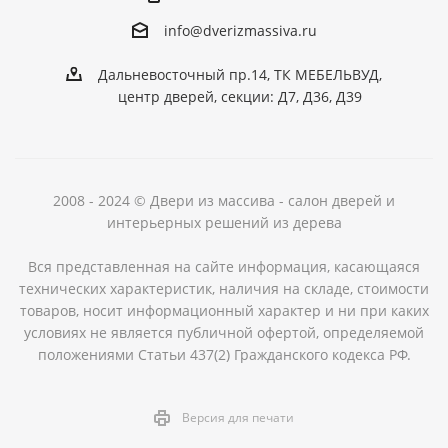
info@dver
izmassiva.ru
Дальневосточный пр.14, ТК МЕБЕЛЬВУД,
центр дверей, секции: Д7, Д36, Д39
2008 - 2024 © Двери из массива - салон дверей и
интерьерных решений из дерева
Вся представленная на сайте информация, касающаяся
технических характеристик, наличия на складе, стоимости
товаров, носит информационный характер и ни при каких
условиях не является публичной офертой, определяемой
положениями Статьи 437(2) Гражданского кодекса РФ.
Версия для печати