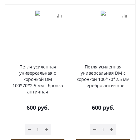
Петля усиленная
Петля усиленная
универсальная с
универсальная DM с
коронкой DM
коронкой 100*70*2.5 мм
100*70*2.5 мм - бронза
- серебро античное
античная
600
руб.
600
руб.