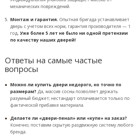
механических повреждений.
Монтаж и гарантия.
Опытная бригада устанавливает
дверь с учётом всех норм, гарантия производителя — 1
год
. Уже более 5 лет не было ни одной претензии
по качеству наших дверей!
Ответы на самые частые
вопросы
Можно ли купить двери недорого, но точно по
размерам?
Да, массив сосны позволяет держать
разумный бюджет; нестандарт оплачивается только по
фактической прибавке материала.
Делаете ли «двери-пенал» или «купе» на заказ?
Конечно; поставим скрытую раздвижную систему любого
бренда.