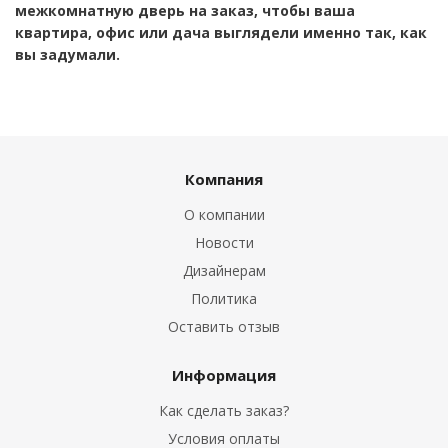
межкомнатную дверь на заказ, чтобы ваша
квартира, офис или дача выглядели именно так, как
вы задумали.
Компания
О компании
Новости
Дизайнерам
Политика
Оставить отзыв
Информация
Как сделать заказ?
Условия оплаты