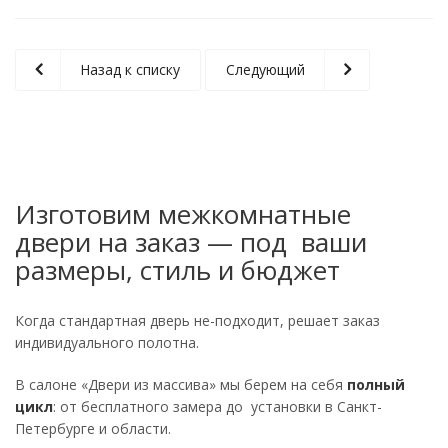
Назад к списку
Следующий
Изготовим межкомнатные
двери на заказ — под ваши
размеры, стиль и бюджет
Когда стандартная дверь не-подходит, решает заказ
индивидуального полотна.
В салоне «Двери из массива» мы берем на себя
полный
цикл
: от бесплатного замера до установки в Санкт-
Петербурге и области.