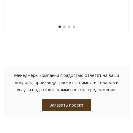
Менеджеры компании с радостью ответят на ваши
вопросы, произведут расчет стоимости товаров и
услуг и подготовят коммерческое предложение.
Заказать проект