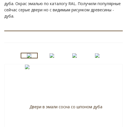
дуба. Окрас эмалью по каталогу RAL. Получили популярные
сейчас серые двери но с видимым рисунком древесины -
дуба.