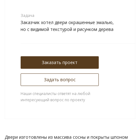
Задача
Заказчик хотел двери окрашенные эмалью,
но с видимой текстурой и рисунком дерева
Заказать проект
Задать вопрос
Наши специалисты ответят на любой
интересующий вопрос по проекту
Двери изготовлены из массива сосны и покрыты шпоном