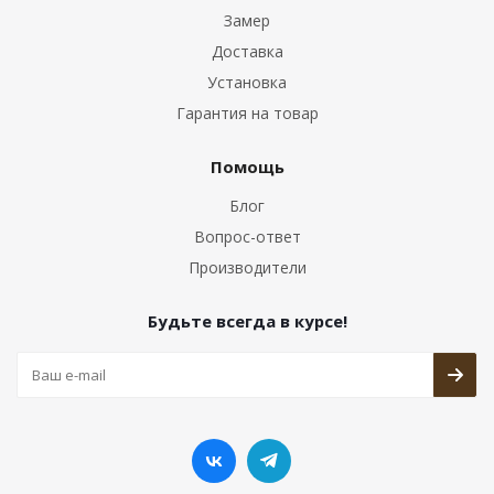
Замер
Доставка
Установка
Гарантия на товар
Помощь
Блог
Вопрос-ответ
Производители
Будьте всегда в курсе!