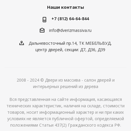
Наши контакты
+7 (812) 64-64-844
info@dver
izmassiva.ru
Дальневосточный пр.14, ТК МЕБЕЛЬВУД,
центр дверей, секции: Д7, Д36, Д39
2008 - 2024 © Двери из массива - салон дверей и
интерьерных решений из дерева
Вся представленная на сайте информация, касающаяся
технических характеристик, наличия на складе, стоимости
товаров, носит информационный характер и ни при каких
условиях не является публичной офертой, определяемой
положениями Статьи 437(2) Гражданского кодекса РФ.