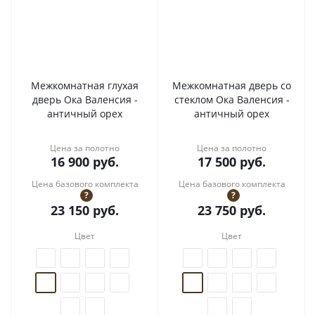
Межкомнатная глухая
Межкомнатная дверь со
дверь Ока Валенсия -
стеклом Ока Валенсия -
античный орех
античный орех
Цена за полотно
Цена за полотно
16 900
руб.
17 500
руб.
Цена базового комплекта
Цена базового комплекта
?
?
23 150
руб.
23 750
руб.
Цвет
Цвет