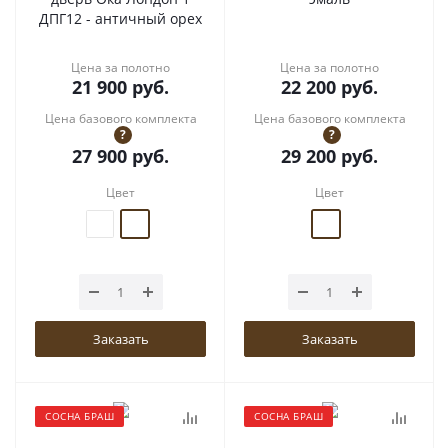
ДПГ12 - античный орех
Цена за полотно
Цена за полотно
21 900
руб.
22 200
руб.
Цена базового комплекта
Цена базового комплекта
?
?
27 900
руб.
29 200
руб.
Цвет
Цвет
Заказать
Заказать
СОСНА БРАШ
СОСНА БРАШ