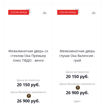
СОСНА БРАШ
СОСНА БРАШ
Межкомнатная дверь со
Межкомнатная дверь
стеклом Ока Премьер
глухая Ока Валенсия -
плюс ПВДО - венге
грей
Цена за полотно
20 150
руб.
Цена за полотно
20 150
руб.
Цена базового комплекта
?
26 900
руб.
Цена базового комплекта
?
26 900
руб.
Цвет