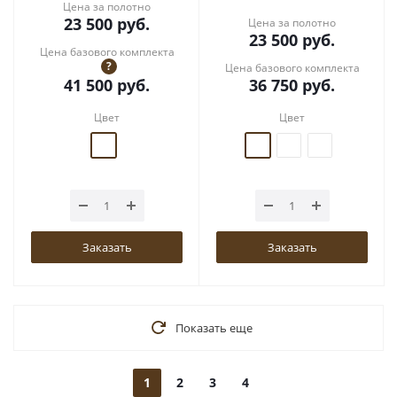
Цена за полотно
23 500
руб.
Цена за полотно
23 500
руб.
Цена базового комплекта
?
Цена базового комплекта
41 500
руб.
36 750
руб.
Цвет
Цвет
Заказать
Заказать
Показать еще
1
2
3
4