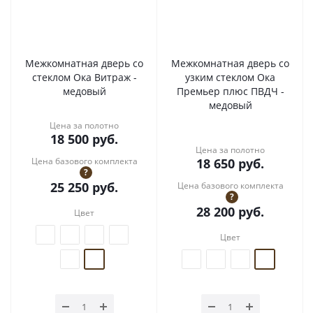
Межкомнатная дверь со
Межкомнатная дверь со
стеклом Ока Витраж -
узким стеклом Ока
медовый
Премьер плюс ПВДЧ -
медовый
Цена за полотно
18 500
руб.
Цена за полотно
Цена базового комплекта
18 650
руб.
?
25 250
руб.
Цена базового комплекта
?
28 200
руб.
Цвет
Цвет