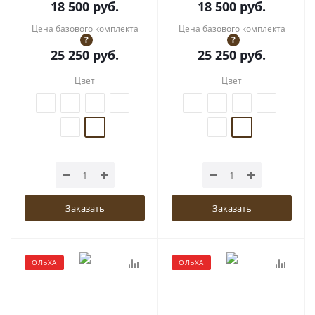
18 500
руб.
18 500
руб.
Цена базового комплекта
Цена базового комплекта
?
?
25 250
руб.
25 250
руб.
Цвет
Цвет
Заказать
Заказать
ОЛЬХА
ОЛЬХА