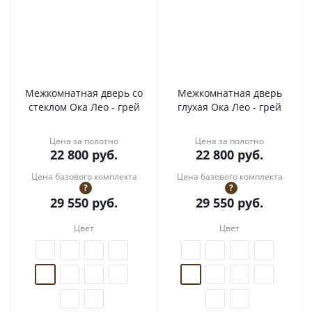
Межкомнатная дверь со
Межкомнатная дверь
стеклом Ока Лео - грей
глухая Ока Лео - грей
Цена за полотно
Цена за полотно
22 800
руб.
22 800
руб.
Цена базового комплекта
Цена базового комплекта
?
?
29 550
руб.
29 550
руб.
Цвет
Цвет