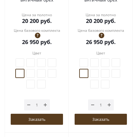
Цена за полотно
Цена за полотно
20 200
руб.
20 200
руб.
Цена базового комплекта
Цена базового комплекта
?
?
26 950
руб.
26 950
руб.
Цвет
Цвет
Заказать
Заказать