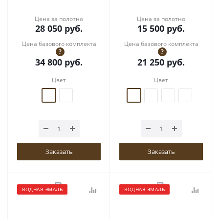
Цена за полотно
Цена за полотно
28 050
руб.
15 500
руб.
Цена базового комплекта
Цена базового комплекта
?
?
34 800
руб.
21 250
руб.
Цвет
Цвет
Заказать
Заказать
ВОДНАЯ ЭМАЛЬ
ВОДНАЯ ЭМАЛЬ