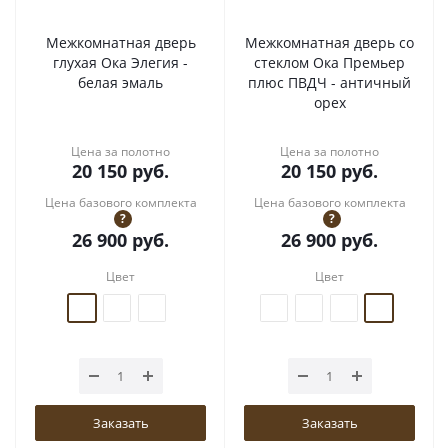
Межкомнатная дверь
Межкомнатная дверь со
глухая Ока Элегия -
стеклом Ока Премьер
белая эмаль
плюс ПВДЧ - античный
орех
Цена за полотно
Цена за полотно
20 150
руб.
20 150
руб.
Цена базового комплекта
Цена базового комплекта
?
?
26 900
руб.
26 900
руб.
Цвет
Цвет
Заказать
Заказать