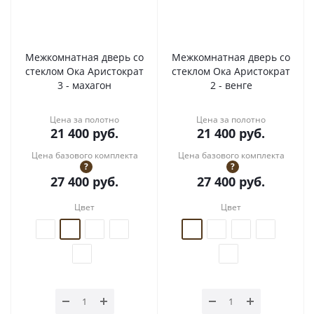
Межкомнатная дверь со
Межкомнатная дверь со
стеклом Ока Аристократ
стеклом Ока Аристократ
3 - махагон
2 - венге
Цена за полотно
Цена за полотно
21 400
руб.
21 400
руб.
Цена базового комплекта
Цена базового комплекта
?
?
27 400
руб.
27 400
руб.
Цвет
Цвет