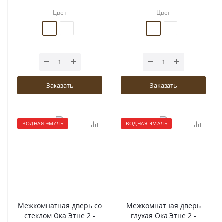
Цвет
Цвет
Заказать
Заказать
ВОДНАЯ ЭМАЛЬ
ВОДНАЯ ЭМАЛЬ
Межкомнатная дверь со
Межкомнатная дверь
стеклом Ока Этне 2 -
глухая Ока Этне 2 -