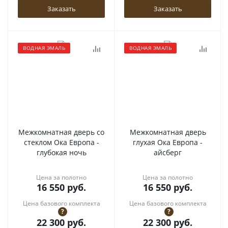
Заказать
Заказать
ВОДНАЯ ЭМАЛЬ
ВОДНАЯ ЭМАЛЬ
Межкомнатная дверь со
Межкомнатная дверь
стеклом Ока Европа -
глухая Ока Европа -
глубокая ночь
айсберг
Цена за полотно
Цена за полотно
16 550
руб.
16 550
руб.
Цена базового комплекта
Цена базового комплекта
?
?
22 300
руб.
22 300
руб.