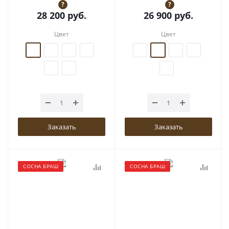
?
?
28 200
руб.
26 900
руб.
Цвет
Цвет
Заказать
Заказать
СОСНА БРАШ
СОСНА БРАШ