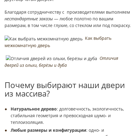
Благодаря сотрудничеству с производителями выполняем
нестандартные заказы
— любое полотно по вашим
размерам, в том числе глухие, со стеклом или под покраску.
Как выбрать
межкомнатную дверь
Отличия
дверей из ольхи, берёзы и дуба
Почему выбирают наши двери
из массива?
Натуральное дерево
: долговечность, экологичность,
стабильная геометрия и превосходная шумо- и
теплоизоляция.
Любые размеры и конфигурации
: одно- и