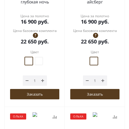
глубокая ночь
айсберг
Цена за полотно
Цена за полотно
16 900
руб.
16 900
руб.
Цена базового комплекта
Цена базового комплекта
?
?
22 650
руб.
22 650
руб.
Цвет
Цвет
Заказать
Заказать
ОЛЬХА
ОЛЬХА