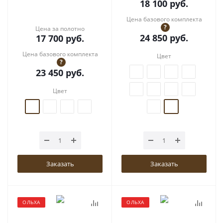
18 100
руб.
Цена базового комплекта
?
Цена за полотно
24 850
руб.
17 700
руб.
Цена базового комплекта
Цвет
?
23 450
руб.
Цвет
Заказать
Заказать
ОЛЬХА
ОЛЬХА