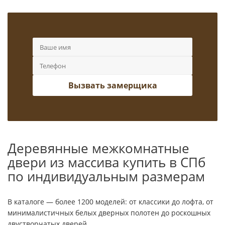
Вызвать замерщика
Деревянные межкомнатные
двери из массива купить в СПб
по индивидуальным размерам
В каталоге — более 1200 моделей: от классики до лофта, от
минималистичных белых дверных полотен до роскошных
двустворчатых дверей.