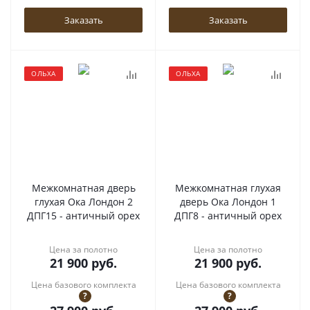
Заказать
Заказать
ОЛЬХА
ОЛЬХА
Межкомнатная дверь
Межкомнатная глухая
глухая Ока Лондон 2
дверь Ока Лондон 1
ДПГ15 - античный орех
ДПГ8 - античный орех
Цена за полотно
Цена за полотно
21 900
руб.
21 900
руб.
Цена базового комплекта
Цена базового комплекта
?
?