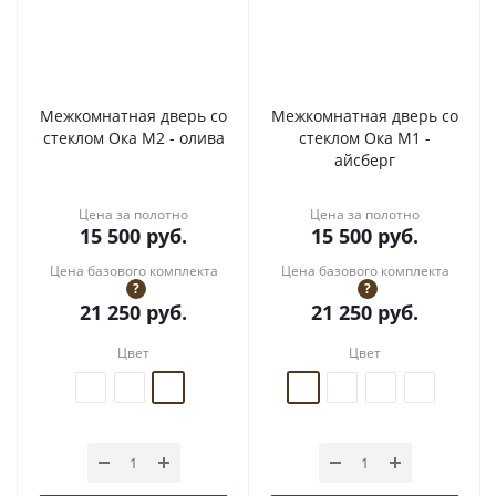
Межкомнатная дверь со
Межкомнатная дверь со
стеклом Ока М2 - олива
стеклом Ока М1 -
айсберг
Цена за полотно
Цена за полотно
15 500
руб.
15 500
руб.
Цена базового комплекта
Цена базового комплекта
?
?
21 250
руб.
21 250
руб.
Цвет
Цвет