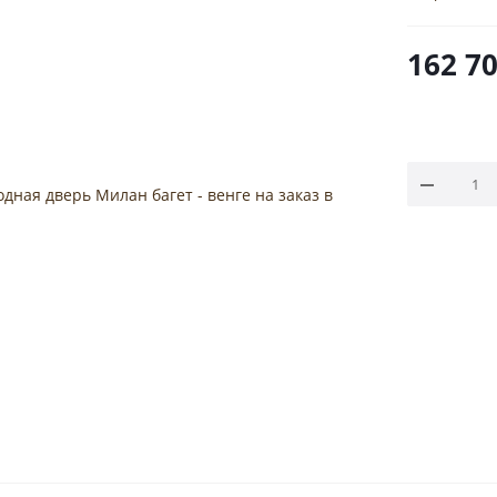
162 7