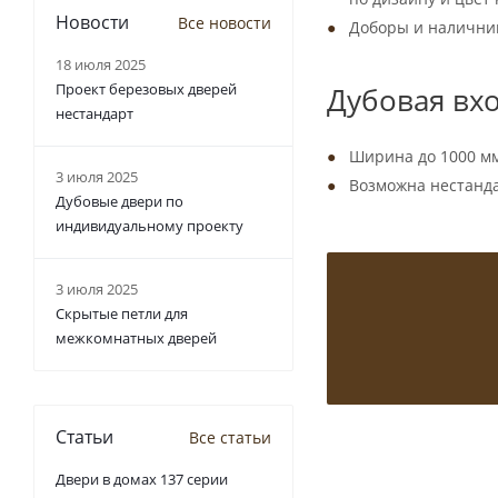
Новости
Все новости
Доборы и наличник
18 июля 2025
Проект березовых дверей
Дубовая вхо
нестандарт
Ширина до 1000 мм
3 июля 2025
Возможна нестанда
Дубовые двери по
индивидуальному проекту
3 июля 2025
Скрытые петли для
межкомнатных дверей
Статьи
Все статьи
Двери в домах 137 серии