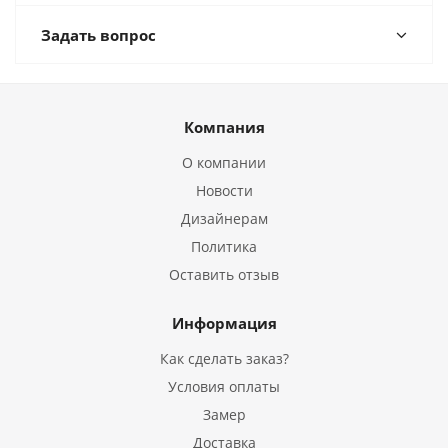
Задать вопрос
Компания
О компании
Новости
Дизайнерам
Политика
Оставить отзыв
Информация
Как сделать заказ?
Условия оплаты
Замер
Доставка