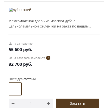
Межкомнатная дверь из массива дуба с
цельноламельной филёнкой на заказ по вашим
размерам.
Цена за полотно
55 600
руб.
Цена базового комплекта
?
92 700
руб.
Цвет:
дуб светлый
Заказать