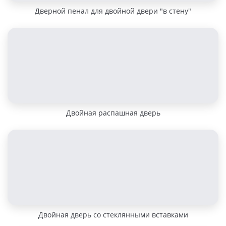
Дверной пенал для двойной двери "в стену"
Двойная распашная дверь
Двойная дверь со стеклянными вставками