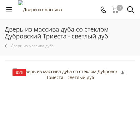
0
Дверь из массива дуба со стеклом
Дубровский Триеста - светлый дуб
Двери из массива дуба
ДУБ