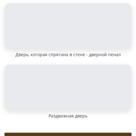
Дверь, которая спрятана в стене - дверной пенал
Раздвижная дверь