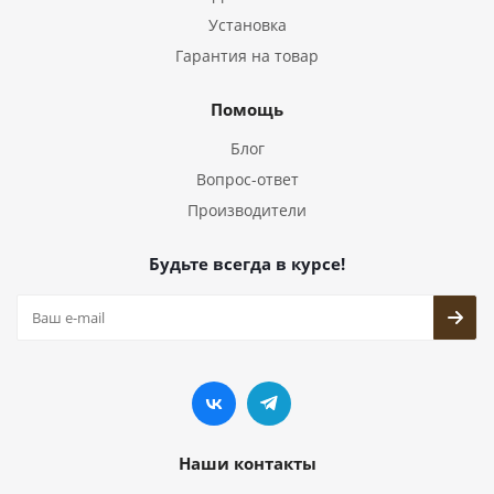
Установка
Гарантия на товар
Помощь
Блог
Вопрос-ответ
Производители
Будьте всегда в курсе!
Наши контакты