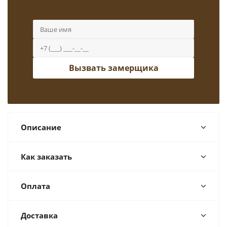
Вызвать замерщика
Описание
Как заказать
Оплата
Доставка