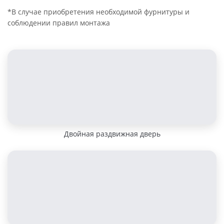
*В случае приобретения необходимой фурнитуры и
соблюдении правил монтажа
Двойная раздвижная дверь