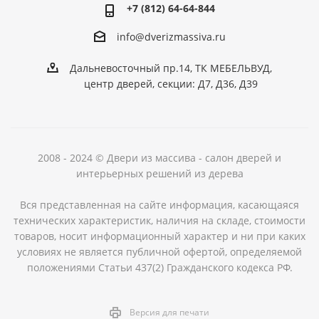
+7 (812) 64-64-844
info@dver
izmassiva.ru
Дальневосточный пр.14, ТК МЕБЕЛЬВУД,
центр дверей, секции: Д7, Д36, Д39
2008 - 2024 © Двери из массива - салон дверей и
интерьерных решений из дерева
Вся представленная на сайте информация, касающаяся
технических характеристик, наличия на складе, стоимости
товаров, носит информационный характер и ни при каких
условиях не является публичной офертой, определяемой
положениями Статьи 437(2) Гражданского кодекса РФ.
Версия для печати