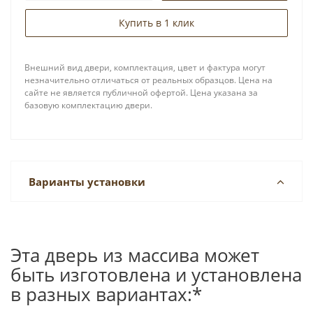
Купить в 1 клик
Внешний вид двери, комплектация, цвет и фактура могут
незначительно отличаться от реальных образцов. Цена на
сайте не является публичной офертой. Цена указана за
базовую комплектацию двери.
Варианты установки
Эта дверь из массива может
быть изготовлена и установлена
в разных вариантах:*