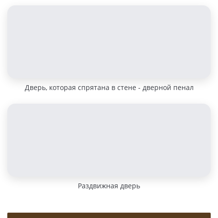
Дверь, которая спрятана в стене - дверной пенал
Раздвижная дверь