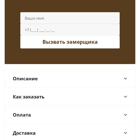
Вызвать замерщика
Описание
Как заказать
Оплата
Доставка