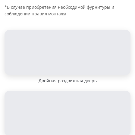
*В случае приобретения необходимой фурнитуры и
соблюдении правил монтажа
Двойная раздвижная дверь