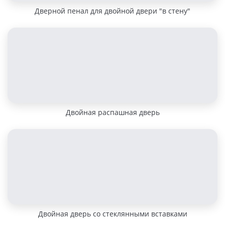
Дверной пенал для двойной двери "в стену"
Двойная распашная дверь
Двойная дверь со стеклянными вставками