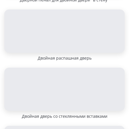
Двойная распашная дверь
Двойная дверь со стеклянными вставками