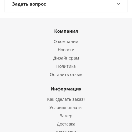
Задать вопрос
Компания
О компании
Новости
Дизайнерам
Политика
Оставить отзыв
Информация
Как сделать заказ?
Условия оплаты
Замер
Доставка