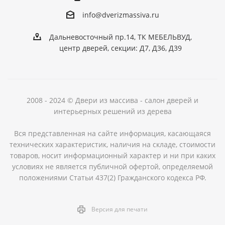
info@dver
izmassiva.ru
Дальневосточный пр.14, ТК МЕБЕЛЬВУД,
центр дверей, секции: Д7, Д36, Д39
2008 - 2024 © Двери из массива - салон дверей и
интерьерных решений из дерева
Вся представленная на сайте информация, касающаяся
технических характеристик, наличия на складе, стоимости
товаров, носит информационный характер и ни при каких
условиях не является публичной офертой, определяемой
положениями Статьи 437(2) Гражданского кодекса РФ.
Версия для печати