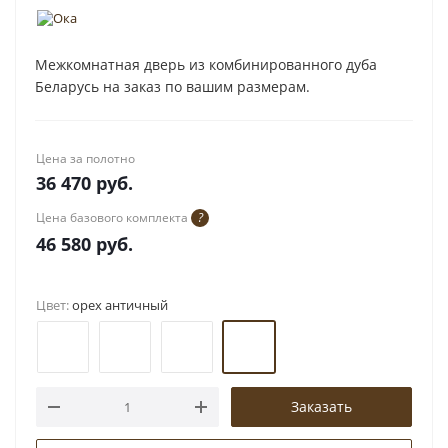
Межкомнатная дверь из комбинированного дуба
Беларусь на заказ по вашим размерам.
Цена за полотно
36 470
руб.
Цена базового комплекта
?
46 580
руб.
Цвет:
орех античный
Заказать