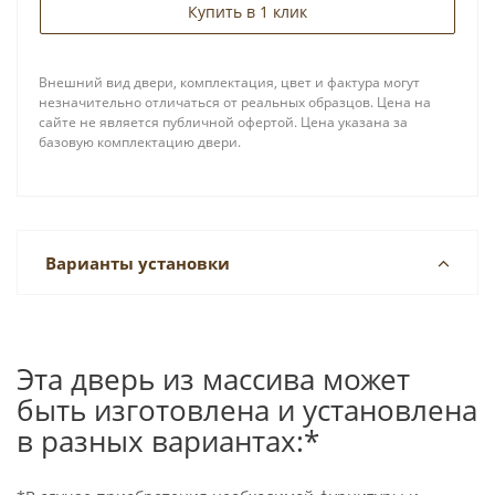
Купить в 1 клик
Внешний вид двери, комплектация, цвет и фактура могут
незначительно отличаться от реальных образцов. Цена на
сайте не является публичной офертой. Цена указана за
базовую комплектацию двери.
Варианты установки
Эта дверь из массива может
быть изготовлена и установлена
в разных вариантах:*