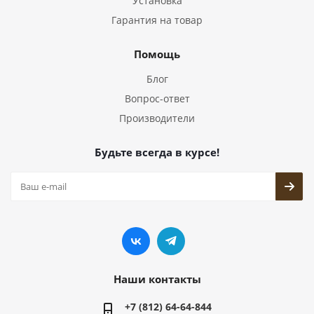
Установка
Гарантия на товар
Помощь
Блог
Вопрос-ответ
Производители
Будьте всегда в курсе!
Наши контакты
+7 (812) 64-64-844