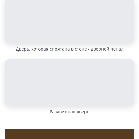
Дверь, которая спрятана в стене - дверной пенал
Раздвижная дверь