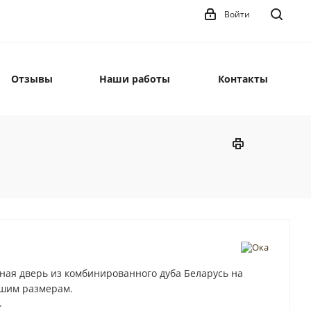
Войти
Отзывы
Наши работы
Контакты
ая дверь из комбинированного дуба Беларусь на
ашим размерам.