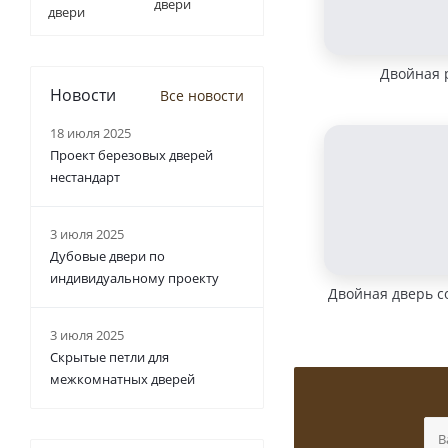
двери
Двойная 
Новости
Все новости
18 июля 2025
Проект березовых дверей
нестандарт
3 июля 2025
Дубовые двери по
индивидуальному проекту
Двойная дверь с
3 июля 2025
Скрытые петли для
межкомнатных дверей