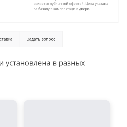
является публичной офертой. Цена указана
за базовую комплектацию двери.
ставка
Задать вопрос
и установлена в разных