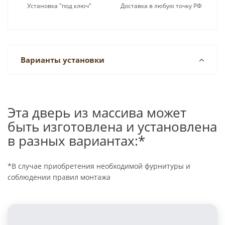
Установка "под ключ"
Доставка в любую точку РФ
Варианты установки
Эта дверь из массива может
быть изготовлена и установлена
в разных вариантах:*
*В случае приобретения необходимой фурнитуры и
соблюдении правил монтажа