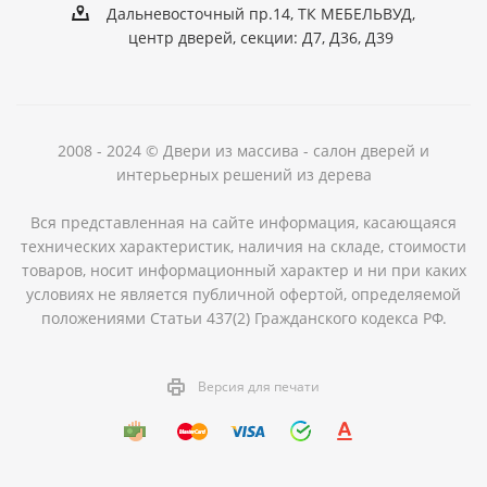
Дальневосточный пр.14, ТК МЕБЕЛЬВУД,
центр дверей, секции: Д7, Д36, Д39
2008 - 2024 © Двери из массива - салон дверей и
интерьерных решений из дерева
Вся представленная на сайте информация, касающаяся
технических характеристик, наличия на складе, стоимости
товаров, носит информационный характер и ни при каких
условиях не является публичной офертой, определяемой
положениями Статьи 437(2) Гражданского кодекса РФ.
Версия для печати