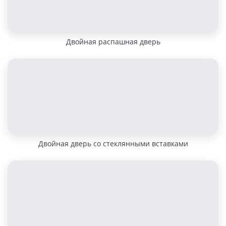
Двойная распашная дверь
Двойная дверь со стеклянными вставками