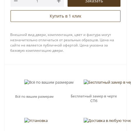
Заказать
Купить в 1 клик
Внешний вид двери, комплектация, цвет и фактура могут
незначительно отличаться от реальных образцов. Цена на
сайте не является публичной офертой. Цена указана за
базовую комплектацию двери.
Бесплатный замер в черте
Всё по вашим размерам
СПб