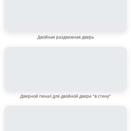
Двойная раздвижная дверь
Дверной пенал для двойной двери "в стену"