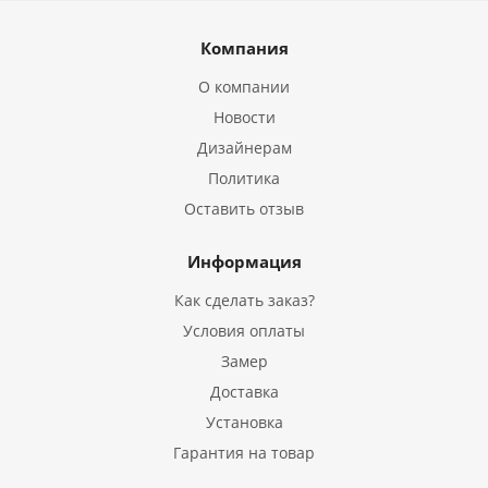
Компания
О компании
Новости
Дизайнерам
Политика
Оставить отзыв
Информация
Как сделать заказ?
Условия оплаты
Замер
Доставка
Установка
Гарантия на товар