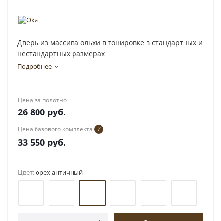
Дверь из массива ольхи в тонировке в стандартных и
нестандартных размерах
Подробнее
Цена за полотно
26 800
руб.
Цена базового комплекта
?
33 550
руб.
Цвет:
орех античный