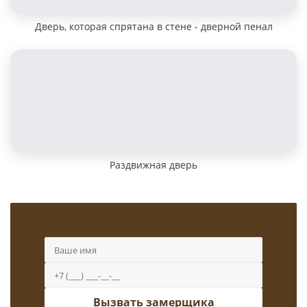
Дверь, которая спрятана в стене - дверной пенал
Раздвижная дверь
Вызвать замерщика