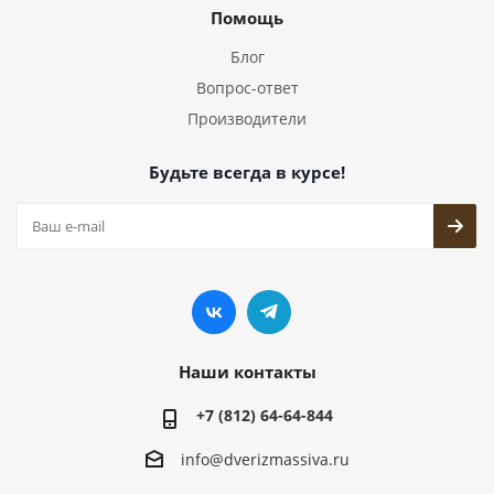
Помощь
Блог
Вопрос-ответ
Производители
Будьте всегда в курсе!
Наши контакты
+7 (812) 64-64-844
info@dver
izmassiva.ru