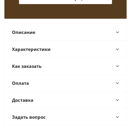
Описание
Характеристики
Как заказать
Оплата
Доставка
Задать вопрос