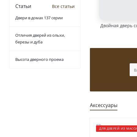
Статьи
Все статьи
Двери в домах 137 серии
Двойная дверь с
Отличия дверей из ольхи,
березы и дуба
Высота дверного проема
Аксессуары
ДЛЯ ДВЕРЕЙ ИЗ МАСС