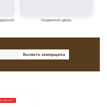
 дверной
Раздвижная дверь
Вызвать замерщика
Й МАГНИТ