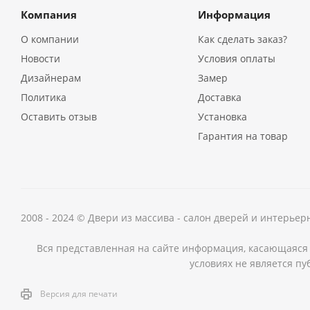
Компания
Информация
О компании
Как сделать заказ?
Новости
Условия оплаты
Дизайнерам
Замер
Политика
Доставка
Оставить отзыв
Установка
Гарантия на товар
2008 - 2024 © Двери из массива - салон дверей и интерье
Вся представленная на сайте информация, касающаяся 
условиях не является пу
Версия для печати