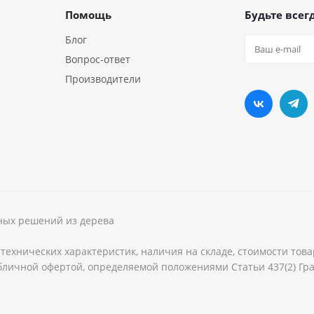
Помощь
Будьте всегд
Блог
Вопрос-ответ
Производители
рных решений из дерева
технических характеристик, наличия на складе, стоимости тов
бличной офертой, определяемой положениями Статьи 437(2) Гра