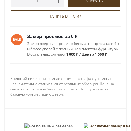
Заказать
Купить в 1 клик
Замер проёмов за 0 ₽
Замер дверных проемов бесплатно при заказе 4-х
и более дверей с полным комплектом фурнитуры.
В остальных случаях
1 000 ₽ / Центр 1 500 ₽
Внешний вид двери, комплектация, цвет и фактура могут
незначительно отличаться от реальных образцов. Цена на
сайте не является публичной офертой. Цена указана за
базовую комплектацию двери.