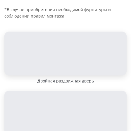
*В случае приобретения необходимой фурнитуры и
соблюдении правил монтажа
Двойная раздвижная дверь