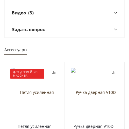
Видео
(3)
Задать вопрос
Аксессуары
ДЛЯ ДВЕРЕЙ ИЗ
МАССИВА
Петля усиленная
Ручка дверная V10D -