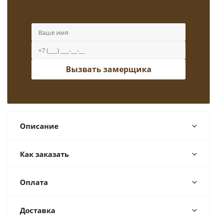
Вызвать замерщика
Описание
Как заказать
Оплата
Доставка