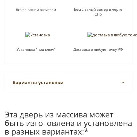
Бесплатный замер в черте
Всё по вашим размерам
СПб
Установка "под ключ"
Доставка в любую точку РФ
Варианты установки
Эта дверь из массива может
быть изготовлена и установлена
в разных вариантах:*