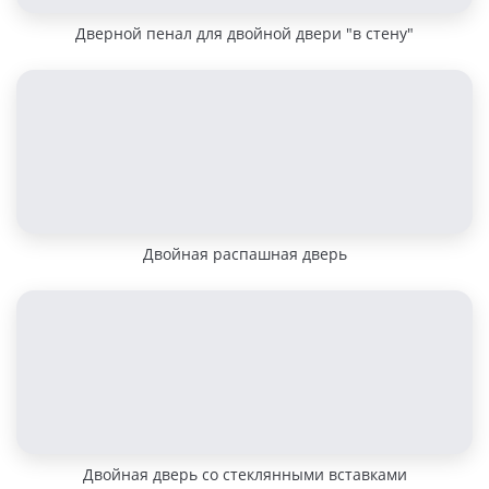
Дверной пенал для двойной двери "в стену"
Двойная распашная дверь
Двойная дверь со стеклянными вставками