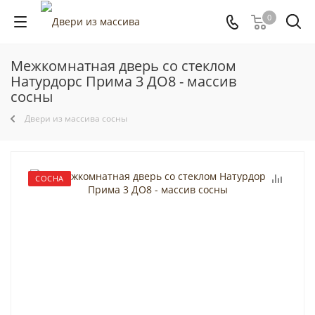
0
Межкомнатная дверь со стеклом
Натурдорс Прима 3 ДО8 - массив
сосны
Двери из массива сосны
СОСНА