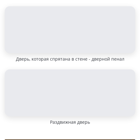
Дверь, которая спрятана в стене - дверной пенал
Раздвижная дверь