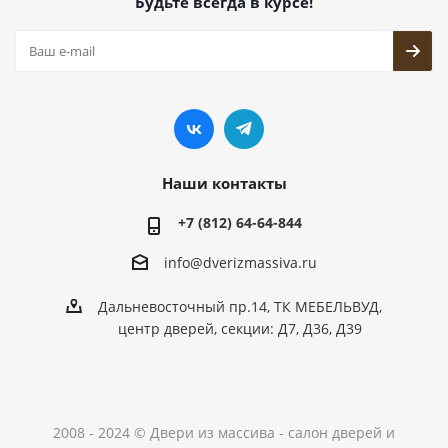
Будьте всегда в курсе!
Наши контакты
+7 (812) 64-64-844
info@dver
izmassiva.ru
Дальневосточный пр.14, ТК МЕБЕЛЬВУД,
центр дверей, секции: Д7, Д36, Д39
2008 - 2024 © Двери из массива - салон дверей и