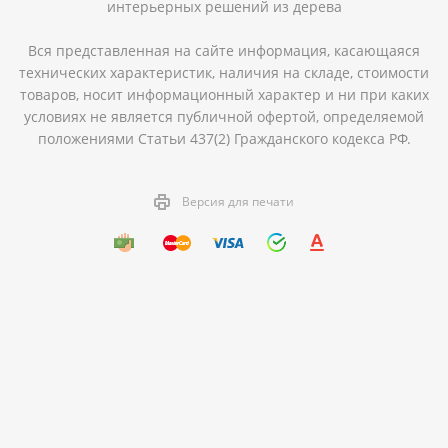
интерьерных решений из дерева
Вся представленная на сайте информация, касающаяся
технических характеристик, наличия на складе, стоимости
товаров, носит информационный характер и ни при каких
условиях не является публичной офертой, определяемой
положениями Статьи 437(2) Гражданского кодекса РФ.
Версия для печати