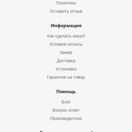
Политика
Оставить отзыв
Информация
Как сделать заказ?
Условия оплаты
Замер
Доставка
Установка
Гарантия на товар
Помощь
Блог
Вопрос-ответ
Производители