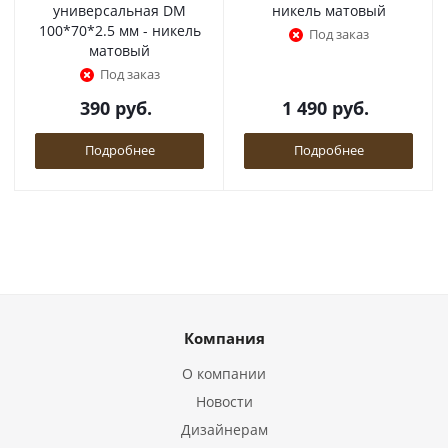
универсальная DM
никель матовый
100*70*2.5 мм - никель
Под заказ
матовый
Под заказ
390
руб.
1 490
руб.
Подробнее
Подробнее
Компания
О компании
Новости
Дизайнерам