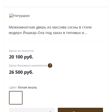
Межкомнатная дверь из массива сосны в стиле
модерн Йошкар-Ола под заказ в типовых и
нестандартных размерах.
Цена за полотно
20 100
руб.
Цена базового комплекта
?
26 500
руб.
Цвет:
белая эмаль