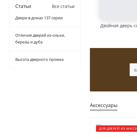
Статьи
Все статьи
Двери в домах 137 серии
Двойная дверь с
Отличия дверей из ольхи,
березы и дуба
Высота дверного проема
Аксессуары
ДЛЯ ДВЕРЕЙ ИЗ МАСС