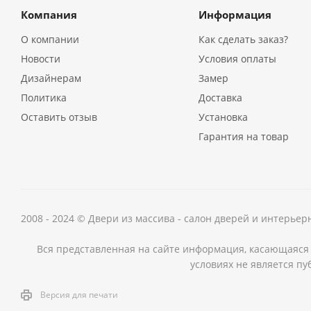
Компания
Информация
О компании
Как сделать заказ?
Новости
Условия оплаты
Дизайнерам
Замер
Политика
Доставка
Оставить отзыв
Установка
Гарантия на товар
2008 - 2024 © Двери из массива - салон дверей и интерье
Вся представленная на сайте информация, касающаяся 
условиях не является пу
Версия для печати