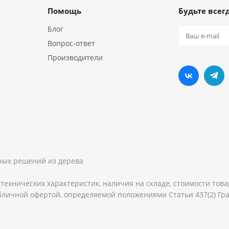
Помощь
Будьте всегд
Блог
Вопрос-ответ
Производители
рных решений из дерева
технических характеристик, наличия на складе, стоимости тов
бличной офертой, определяемой положениями Статьи 437(2) Гра