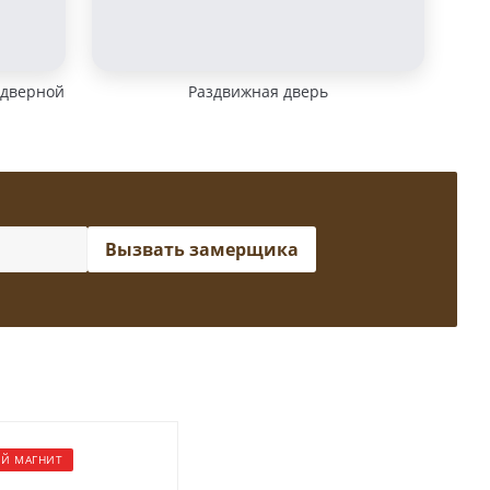
 дверной
Раздвижная дверь
Вызвать замерщика
Й МАГНИТ