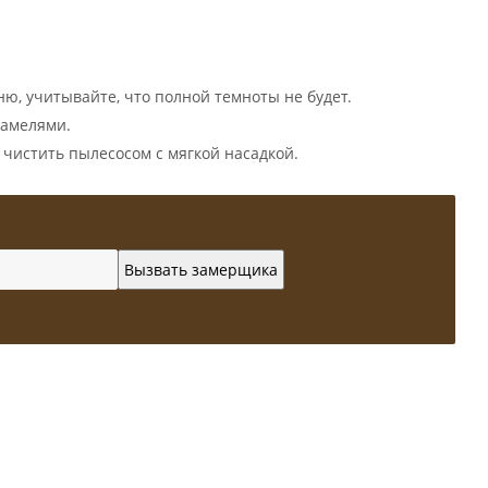
ню, учитывайте, что полной темноты не будет.
 ламелями.
 чистить пылесосом с мягкой насадкой.