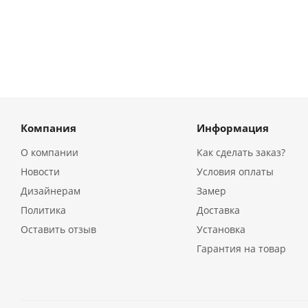
Компания
Информация
О компании
Как сделать заказ?
Новости
Условия оплаты
Дизайнерам
Замер
Политика
Доставка
Оставить отзыв
Установка
Гарантия на товар