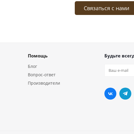
Связаться с нами
Помощь
Будьте всегд
Блог
Вопрос-ответ
Производители