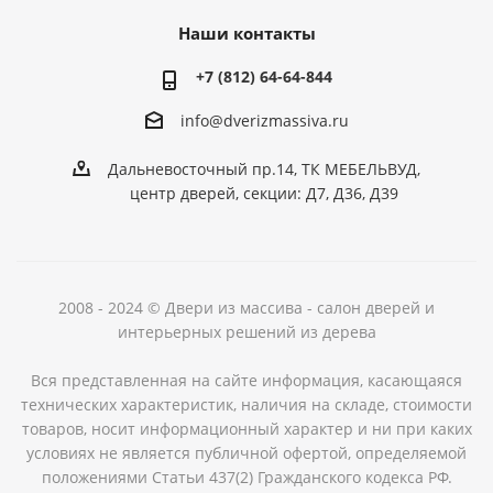
Наши контакты
+7 (812) 64-64-844
info@dver
izmassiva.ru
Дальневосточный пр.14, ТК МЕБЕЛЬВУД,
центр дверей, секции: Д7, Д36, Д39
2008 - 2024 © Двери из массива - салон дверей и
интерьерных решений из дерева
Вся представленная на сайте информация, касающаяся
технических характеристик, наличия на складе, стоимости
товаров, носит информационный характер и ни при каких
условиях не является публичной офертой, определяемой
положениями Статьи 437(2) Гражданского кодекса РФ.