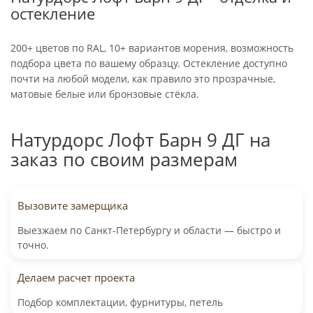
остекление
200+ цветов по
RAL,
10+ вариантов морения, возможность
подбора цвета по вашему образцу. Остекление доступно
почти на любой модели, как правило это прозрачные,
матовые белые или бронзовые стёкла.
Натурдорс Лофт Барн 9 ДГ на
заказ по своим размерам
Вызовите замерщика
Выезжаем по Санкт-Петербургу и области — быстро и
точно.
Делаем расчет проекта
Подбор комплектации, фурнитуры, петель