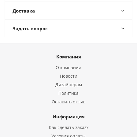
Доставка
Задать вопрос
Компания
О компании
Новости
Дизайнерам
Политика
Оставить отзыв
Информация
Как сделать заказ?
Условия оплаты