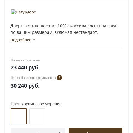
Дверь в стиле лофт из 100% массива сосны на заказ
по вашим размерам, включая нестандарт.
Подробнее
Цена за полотно
23 440
руб.
Цена базового комплекта
?
30 240
руб.
Цвет:
коричневое морение