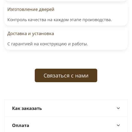
Изготовление дверей
Контроль качества на каждом этапе производства.
Доставка и установка
С гарантией на конструкцию и работы.
Связаться с нами
Как заказать
Оплата