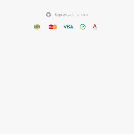
Версия для печати