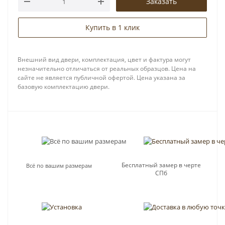
Заказать
Купить в 1 клик
Внешний вид двери, комплектация, цвет и фактура могут
незначительно отличаться от реальных образцов. Цена на
сайте не является публичной офертой. Цена указана за
базовую комплектацию двери.
Бесплатный замер в черте
Всё по вашим размерам
СПб