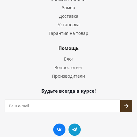
Замер
Доставка
Установка
Гарантия на товар
Помощь
Блог
Вопрос-ответ
Производители
Будьте всегда в курсе!