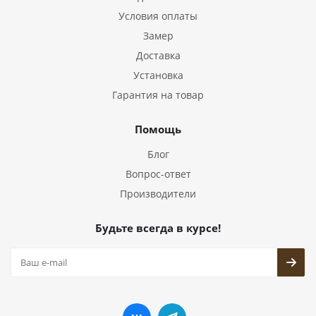
Условия оплаты
Замер
Доставка
Установка
Гарантия на товар
Помощь
Блог
Вопрос-ответ
Производители
Будьте всегда в курсе!