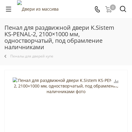
0
Пенал для раздвижной двери K.Sistem
KS-PENAL-2, 2100×1000 мм,
одностворчатый, под обрамление
наличниками
Пеналы для дверей купе