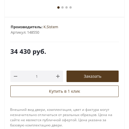
Производитель:
K.Sistem
Артикул:
148550
34 430
руб.
Заказать
Купить в 1 клик
Внешний вид двери, комплектация, цвет и фактура могут
незначительно отличаться от реальных образцов. Цена на
сайте не является публичной офертой. Цена указана за
базовую комплектацию двери.