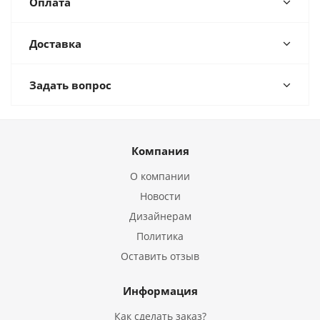
Оплата
Доставка
Задать вопрос
Компания
О компании
Новости
Дизайнерам
Политика
Оставить отзыв
Информация
Как сделать заказ?