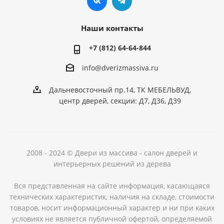
Наши контакты
+7 (812) 64-64-844
info@dver
izmassiva.ru
Дальневосточный пр.14, ТК МЕБЕЛЬВУД,
центр дверей, секции: Д7, Д36, Д39
2008 - 2024 © Двери из массива - салон дверей и
интерьерных решений из дерева
Вся представленная на сайте информация, касающаяся
технических характеристик, наличия на складе, стоимости
товаров, носит информационный характер и ни при каких
условиях не является публичной офертой, определяемой