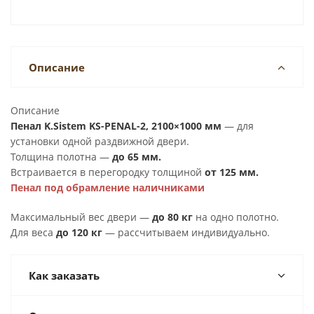
Описание
Описание
Пенал K.Sistem KS-PENAL-2, 2100×1000 мм
— для
установки одной раздвижной двери.
Толщина полотна —
до 65 мм.
Встраивается в перегородку толщиной
от 125 мм.
Пенал под обрамление наличниками
Максимальный вес двери —
до 80 кг
на одно полотно.
Для веса
до 120 кг
— рассчитываем индивидуально.
Как заказать