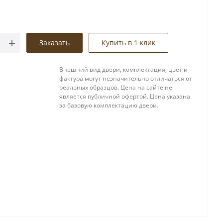
Заказать
Купить в 1 клик
Внешний вид двери, комплектация, цвет и
фактура могут незначительно отличаться от
реальных образцов. Цена на сайте не
является публичной офертой. Цена указана
за базовую комплектацию двери.