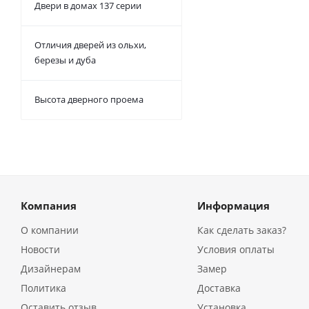
Двери в домах 137 серии
Отличия дверей из ольхи,
березы и дуба
Высота дверного проема
Компания
Информация
О компании
Как сделать заказ?
Новости
Условия оплаты
Дизайнерам
Замер
Политика
Доставка
Оставить отзыв
Установка