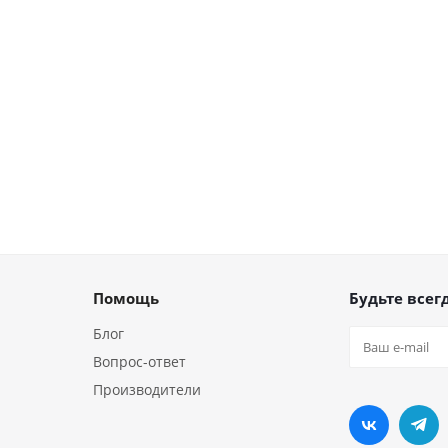
Помощь
Будьте всегд
Блог
Вопрос-ответ
Производители