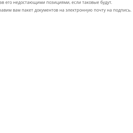
вав его недостающими позициями, если таковые будут.
равим вам пакет документов на электронную почту на подпись.