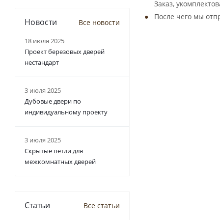
Заказ, укомплекто
После чего мы отп
Новости
Все новости
18 июля 2025
Проект березовых дверей
нестандарт
3 июля 2025
Дубовые двери по
индивидуальному проекту
3 июля 2025
Скрытые петли для
межкомнатных дверей
Статьи
Все статьи