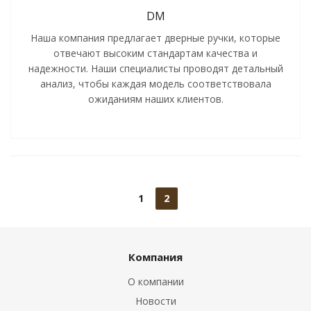
DM
Наша компания предлагает дверные ручки, которые
отвечают высоким стандартам качества и
надежности. Наши специалисты проводят детальный
анализ, чтобы каждая модель соответствовала
ожиданиям наших клиентов.
1
2
Компания
О компании
Новости