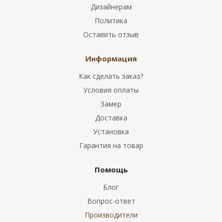
Дизайнерам
Политика
Оставить отзыв
Информация
Как сделать заказ?
Условия оплаты
Замер
Доставка
Установка
Гарантия на товар
Помощь
Блог
Вопрос-ответ
Производители