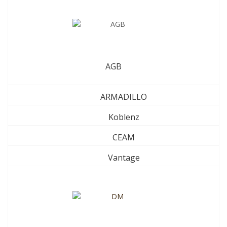
AGB
ARMADILLO
Koblenz
CEAM
Vantage