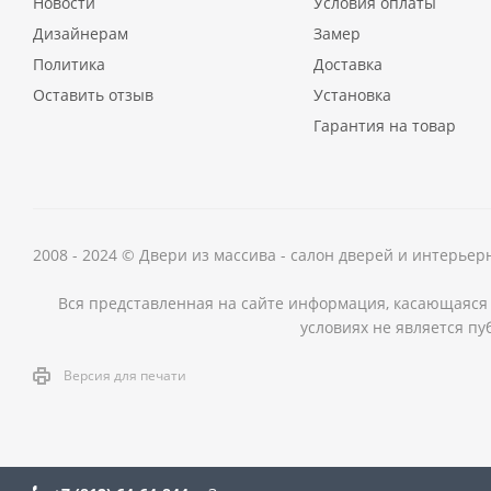
Новости
Условия оплаты
Дизайнерам
Замер
Политика
Доставка
Оставить отзыв
Установка
Гарантия на товар
2008 - 2024 © Двери из массива - салон дверей и интерье
Вся представленная на сайте информация, касающаяся 
условиях не является пу
Версия для печати