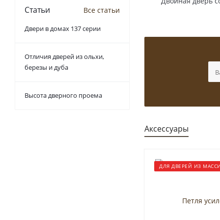
Двойная дверь с
Статьи
Все статьи
Двери в домах 137 серии
Отличия дверей из ольхи,
березы и дуба
Высота дверного проема
Аксессуары
ДЛЯ ДВЕРЕЙ ИЗ МАСС