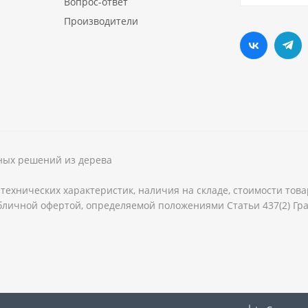
Вопрос-ответ
Производители
рных решений из дерева
технических характеристик, наличия на складе, стоимости тов
бличной офертой, определяемой положениями Статьи 437(2) Гра