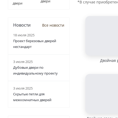
двери
*В случае приобрете
Новости
Все новости
18 июля 2025
Проект березовых дверей
нестандарт
Двойная 
3 июля 2025
Дубовые двери по
индивидуальному проекту
3 июля 2025
Скрытые петли для
межкомнатных дверей