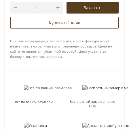
Заказать
Купить в 1 клик
Внешний вид двери, комплектация, цвет и фактура могут
незначительно отличаться от реальных образцов. Цена на
сайте не является публичной офертой. Цена указана за
базовую комплектацию двери.
Бесплатный замер в черте
Всё по вашим размерам
СПб