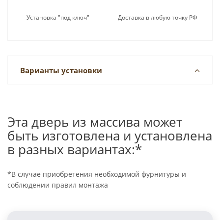
Установка "под ключ"
Доставка в любую точку РФ
Варианты установки
Эта дверь из массива может
быть изготовлена и установлена
в разных вариантах:*
*В случае приобретения необходимой фурнитуры и
соблюдении правил монтажа