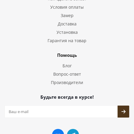
Условия оплаты
Замер
Доставка
Установка
Гарантия на товар
Помощь
Блог
Вопрос-ответ
Производители
Будьте всегда в курсе!