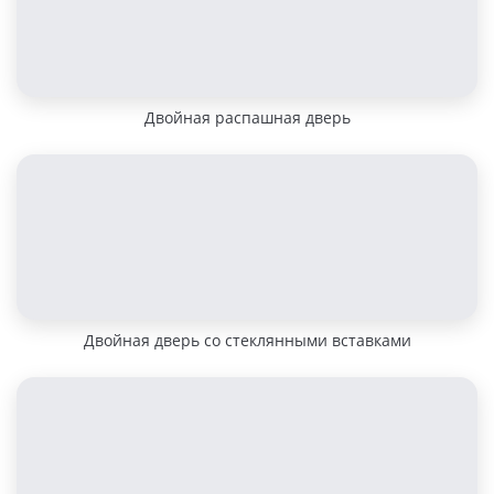
Двойная распашная дверь
Двойная дверь со стеклянными вставками