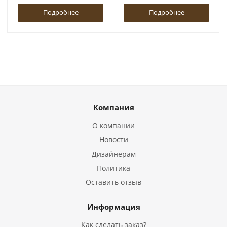
Подробнее
Подробнее
Компания
О компании
Новости
Дизайнерам
Политика
Оставить отзыв
Информация
Как сделать заказ?