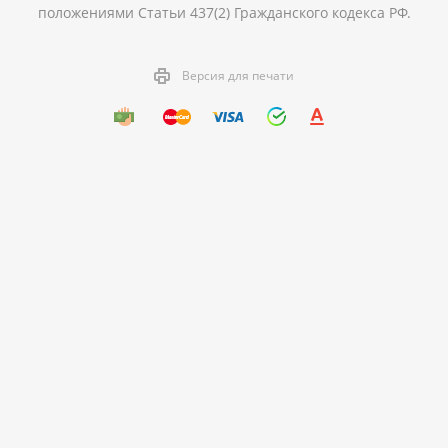
положениями Статьи 437(2) Гражданского кодекса РФ.
Версия для печати