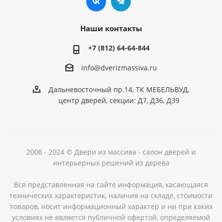
Наши контакты
+7 (812) 64-64-844
info@dver
izmassiva.ru
Дальневосточный пр.14, ТК МЕБЕЛЬВУД,
центр дверей, секции: Д7, Д36, Д39
2008 - 2024 © Двери из массива - салон дверей и
интерьерных решений из дерева
Вся представленная на сайте информация, касающаяся
технических характеристик, наличия на складе, стоимости
товаров, носит информационный характер и ни при каких
условиях не является публичной офертой, определяемой