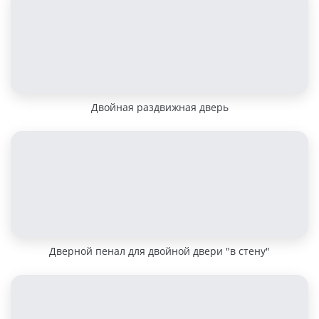
Двойная раздвижная дверь
Дверной пенал для двойной двери "в стену"