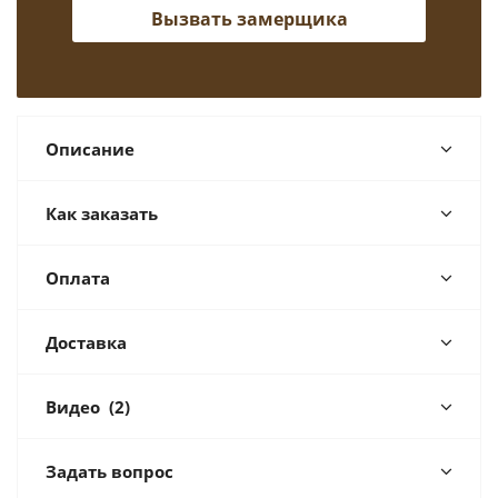
Вызвать замерщика
Описание
Как заказать
Оплата
Доставка
Видео
(2)
Задать вопрос