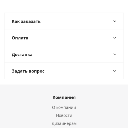
Как заказать
Оплата
Доставка
Задать вопрос
Компания
О компании
Новости
Дизайнерам