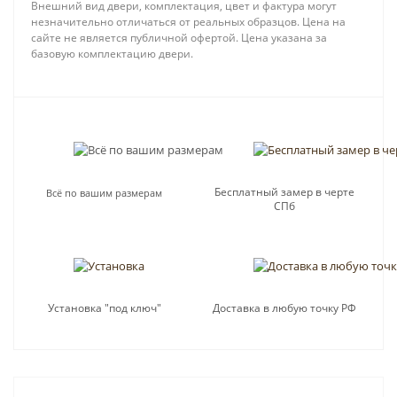
Внешний вид двери, комплектация, цвет и фактура могут
незначительно отличаться от реальных образцов. Цена на
сайте не является публичной офертой. Цена указана за
базовую комплектацию двери.
Бесплатный замер в черте
Всё по вашим размерам
СПб
Установка "под ключ"
Доставка в любую точку РФ