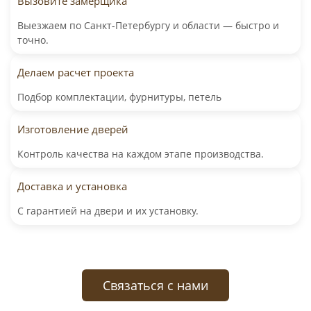
Вызовите замерщика
Выезжаем по Санкт-Петербургу и области — быстро и
точно.
Делаем расчет проекта
Подбор комплектации, фурнитуры, петель
Изготовление дверей
Контроль качества на каждом этапе производства.
Доставка и установка
С гарантией на двери и их установку.
Связаться с нами