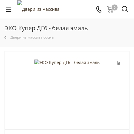
0
ЭКО Купер ДГ6 - белая эмаль
Двери из массива сосны