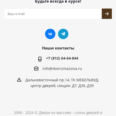
Будьте всегда в курсе!
Наши контакты
+7 (812) 64-64-844
info@dver
izmassiva.ru
Дальневосточный пр.14, ТК МЕБЕЛЬВУД,
центр дверей, секции: Д7, Д36, Д39
2008 - 2024 © Двери из массива - салон дверей и