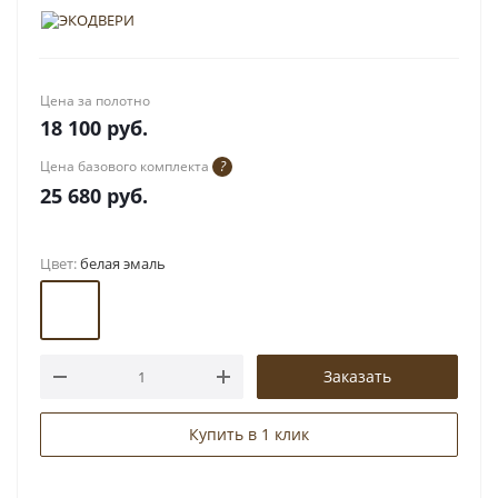
Цена за полотно
18 100
руб.
Цена базового комплекта
?
25 680
руб.
Цвет:
белая эмаль
Заказать
Купить в 1 клик