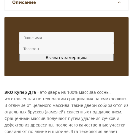
Описание
ЭКО Купер ДГ6
- это дверь из 100% массива сосны,
изготовленная по технологии сращивания на «микрошип».
В отличие от цельного массива, такие двери собираются из
отдельных брусков (ламелей), склеенных под давлением.
Сращённый массив получают путём удаления сучков и
дефектов из древесины, после чего качественные участки
соединяют по длине и ширине. Эта технология делает