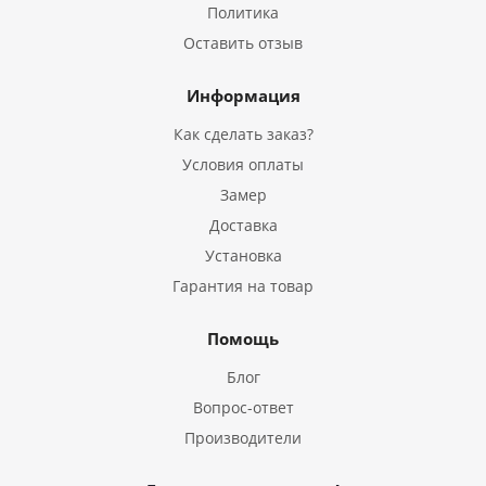
Политика
Оставить отзыв
Информация
Как сделать заказ?
Условия оплаты
Замер
Доставка
Установка
Гарантия на товар
Помощь
Блог
Вопрос-ответ
Производители