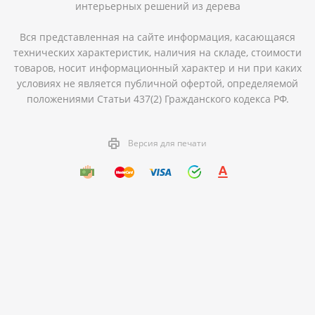
интерьерных решений из дерева
Вся представленная на сайте информация, касающаяся
технических характеристик, наличия на складе, стоимости
товаров, носит информационный характер и ни при каких
условиях не является публичной офертой, определяемой
положениями Статьи 437(2) Гражданского кодекса РФ.
Версия для печати