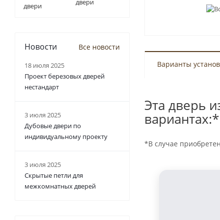
двери
Новости
Все новости
Варианты установ
18 июля 2025
Проект березовых дверей
нестандарт
Эта дверь и
вариантах:*
3 июля 2025
Дубовые двери по
индивидуальному проекту
*В случае приобрете
3 июля 2025
Скрытые петли для
межкомнатных дверей