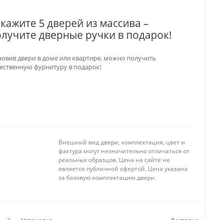
кажите 5 дверей из массива –
лучите дверные ручки в подарок!
овив двери в доме или квартире, можно получить
ественную фурнитуру в подарок!
Внешний вид двери, комплектация, цвет и
фактура могут незначительно отличаться от
реальных образцов. Цена на сайте не
является публичной офертой. Цена указана
за базовую комплектацию двери.