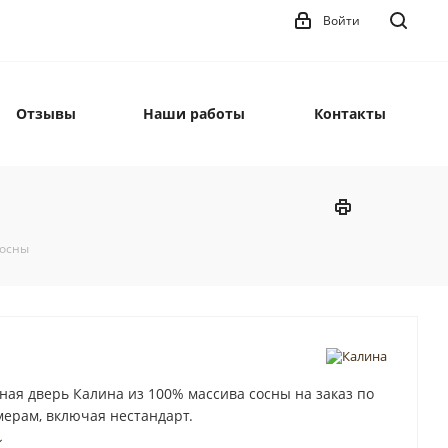
Войти
Отзывы
Наши работы
Контакты
сосны
ая дверь Калина из 100% массива сосны на заказ по
ерам, включая нестандарт.