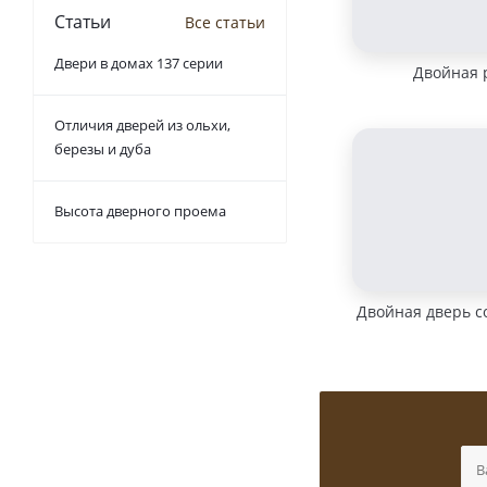
Статьи
Все статьи
Двери в домах 137 серии
Двойная 
Отличия дверей из ольхи,
березы и дуба
Высота дверного проема
Двойная дверь с