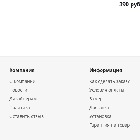
390
руб
Компания
Информация
О компании
Как сделать заказ?
Новости
Условия оплаты
Дизайнерам
Замер
Политика
Доставка
Оставить отзыв
Установка
Гарантия на товар