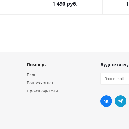
.
1 490
руб.
1
Помощь
Будьте всегд
Блог
Вопрос-ответ
Производители