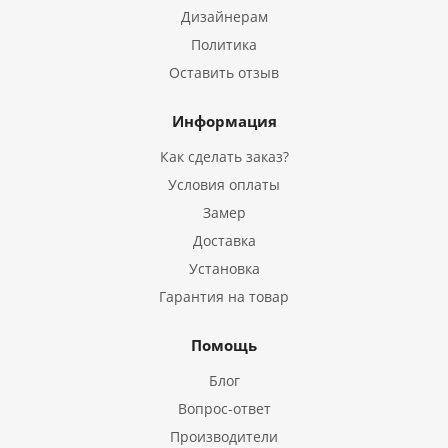
Дизайнерам
Политика
Оставить отзыв
Информация
Как сделать заказ?
Условия оплаты
Замер
Доставка
Установка
Гарантия на товар
Помощь
Блог
Вопрос-ответ
Производители