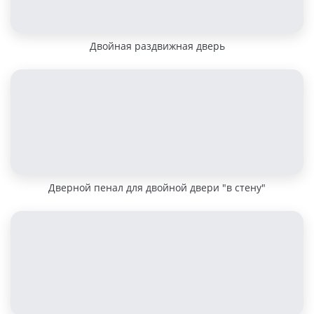
Двойная раздвижная дверь
Дверной пенал для двойной двери "в стену"