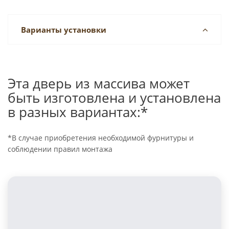
Варианты установки
Эта дверь из массива может
быть изготовлена и установлена
в разных вариантах:*
*В случае приобретения необходимой фурнитуры и
соблюдении правил монтажа