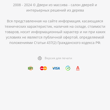
2008 - 2024 © Двери из массива - салон дверей и
интерьерных решений из дерева
Вся представленная на сайте информация, касающаяся
технических характеристик, наличия на складе, стоимости
товаров, носит информационный характер и ни при каких
условиях не является публичной офертой, определяемой
положениями Статьи 437(2) Гражданского кодекса РФ.
Версия для печати