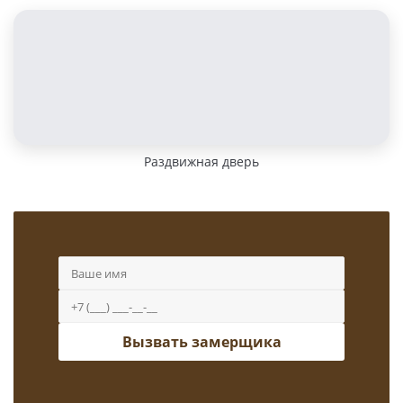
Раздвижная дверь
Вызвать замерщика