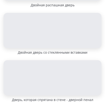
Двойная распашная дверь
Двойная дверь со стеклянными вставками
Дверь, которая спрятана в стене - дверной пенал