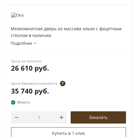
Межкомнатная дверь из массива ольхи с фацетным
стеклом в наличии.
Подробнее
Цена за полотно
26 610
руб.
Цена базового комплекта
?
35 740
руб.
Много
Заказать
Купить в 1 клик