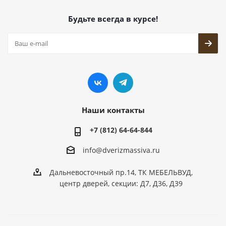
Будьте всегда в курсе!
Наши контакты
+7 (812) 64-64-844
info@dver
izmassiva.ru
Дальневосточный пр.14, ТК МЕБЕЛЬВУД,
центр дверей, секции: Д7, Д36, Д39