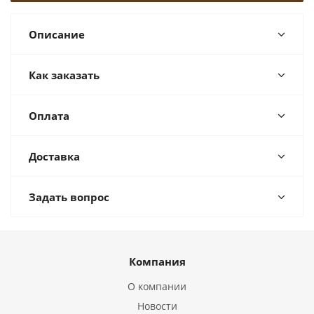
Описание
Как заказать
Оплата
Доставка
Задать вопрос
Компания
О компании
Новости