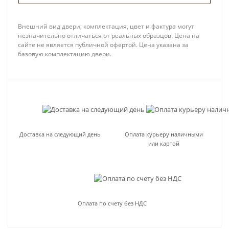
Внешний вид двери, комплектация, цвет и фактура могут
незначительно отличаться от реальных образцов. Цена на
сайте не является публичной офертой. Цена указана за
базовую комплектацию двери.
Доставка на следующий день
Оплата курьеру наличными
или картой
Оплата по счету без НДС