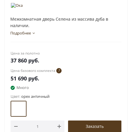
Межкомнатная дверь Селена из массива дуба в
наличии.
Подробнее
Цена за полотно
37 860
руб.
Цена базового комплекта
?
51 690
руб.
Много
Цвет:
орех античный
Заказать