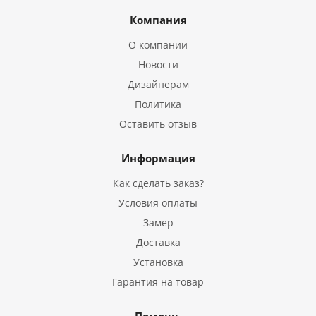
Компания
О компании
Новости
Дизайнерам
Политика
Оставить отзыв
Информация
Как сделать заказ?
Условия оплаты
Замер
Доставка
Установка
Гарантия на товар