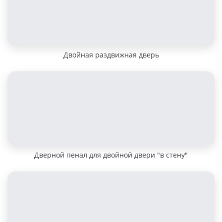
Двойная раздвижная дверь
Дверной пенал для двойной двери "в стену"