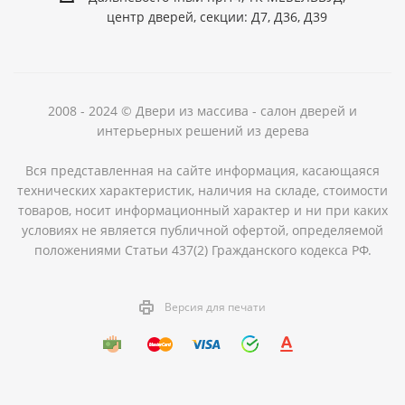
центр дверей, секции: Д7, Д36, Д39
2008 - 2024 © Двери из массива - салон дверей и
интерьерных решений из дерева
Вся представленная на сайте информация, касающаяся
технических характеристик, наличия на складе, стоимости
товаров, носит информационный характер и ни при каких
условиях не является публичной офертой, определяемой
положениями Статьи 437(2) Гражданского кодекса РФ.
Версия для печати