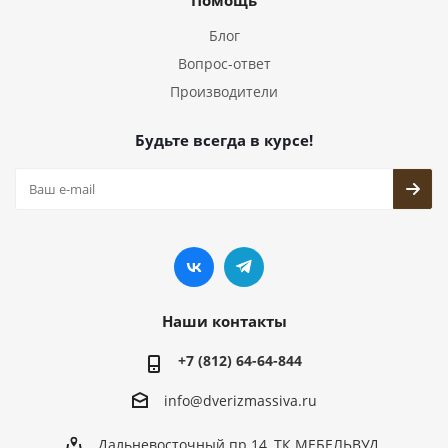
Помощь
Блог
Вопрос-ответ
Производители
Будьте всегда в курсе!
Наши контакты
+7 (812) 64-64-844
info@dver
izmassiva.ru
Дальневосточный пр.14, ТК МЕБЕЛЬВУД,