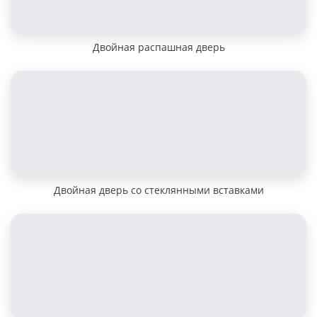
Двойная распашная дверь
Двойная дверь со стеклянными вставками