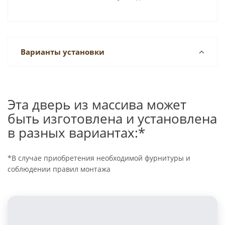
Варианты установки
Эта дверь из массива может
быть изготовлена и установлена
в разных вариантах:*
*В случае приобретения необходимой фурнитуры и
соблюдении правил монтажа