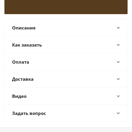
Описание
Как заказать
Оплата
Доставка
Видео
Задать вопрос