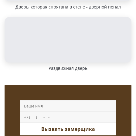
Дверь, которая спрятана в стене - дверной пенал
Раздвижная дверь
Вызвать замерщика