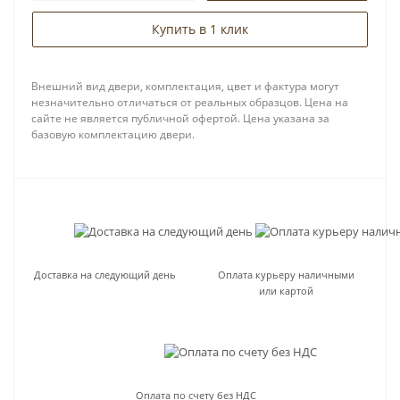
Купить в 1 клик
Внешний вид двери, комплектация, цвет и фактура могут
незначительно отличаться от реальных образцов. Цена на
сайте не является публичной офертой. Цена указана за
базовую комплектацию двери.
Доставка на следующий день
Оплата курьеру наличными
или картой
Оплата по счету без НДС