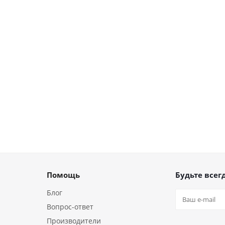
Помощь
Будьте всегд
Блог
Вопрос-ответ
Производители