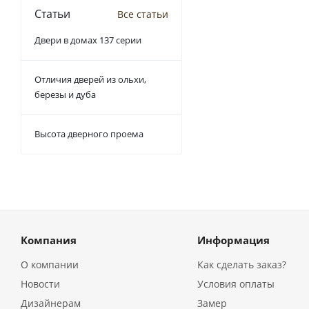
Статьи
Все статьи
Двери в домах 137 серии
Отличия дверей из ольхи,
березы и дуба
Высота дверного проема
Компания
Информация
О компании
Как сделать заказ?
Новости
Условия оплаты
Дизайнерам
Замер