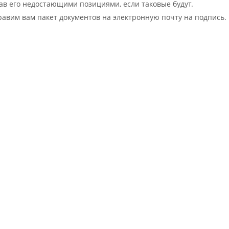
вав его недостающими позициями, если таковые будут.
равим вам пакет документов на электронную почту на подпись.