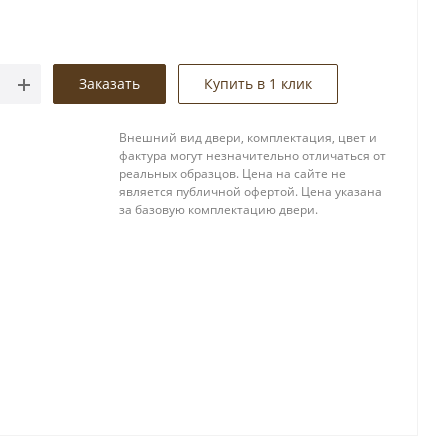
Заказать
Купить в 1 клик
Внешний вид двери, комплектация, цвет и
фактура могут незначительно отличаться от
реальных образцов. Цена на сайте не
является публичной офертой. Цена указана
за базовую комплектацию двери.