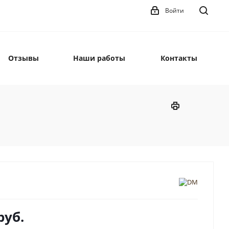
Войти
Отзывы
Наши работы
Контакты
руб.