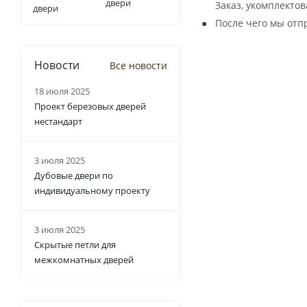
двери
Заказ, укомплекто
После чего мы отп
Новости
Все новости
18 июля 2025
Проект березовых дверей
нестандарт
3 июля 2025
Дубовые двери по
индивидуальному проекту
3 июля 2025
Скрытые петли для
межкомнатных дверей