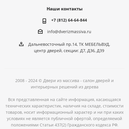
Наши контакты
+7 (812) 64-64-844
info@dver
izmassiva.ru
Дальневосточный пр.14, ТК МЕБЕЛЬВУД,
центр дверей, секции: Д7, Д36, Д39
2008 - 2024 © Двери из массива - салон дверей и
интерьерных решений из дерева
Вся представленная на сайте информация, касающаяся
технических характеристик, наличия на складе, стоимости
товаров, носит информационный характер и ни при каких
условиях не является публичной офертой, определяемой
положениями Статьи 437(2) Гражданского кодекса РФ.