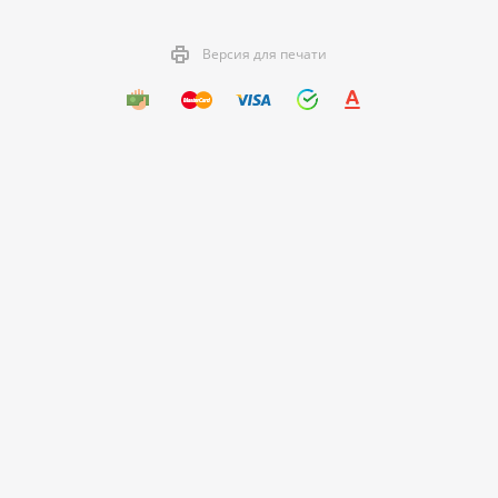
Версия для печати