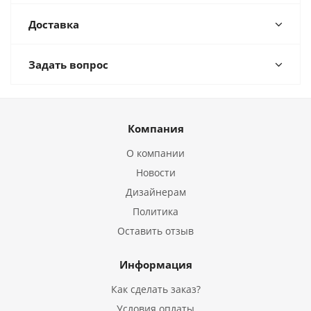
Доставка
Задать вопрос
Компания
О компании
Новости
Дизайнерам
Политика
Оставить отзыв
Информация
Как сделать заказ?
Условия оплаты