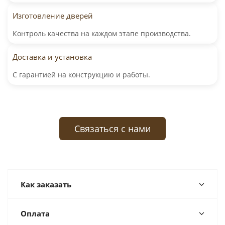
Изготовление дверей
Контроль качества на каждом этапе производства.
Доставка и установка
С гарантией на конструкцию и работы.
Связаться с нами
Как заказать
Оплата