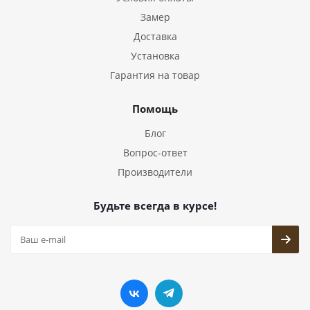
Замер
Доставка
Установка
Гарантия на товар
Помощь
Блог
Вопрос-ответ
Производители
Будьте всегда в курсе!