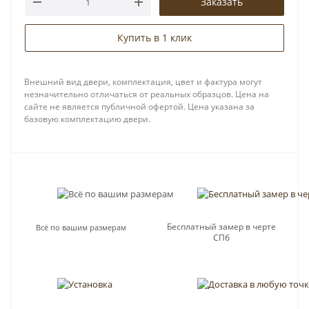
Заказать
Купить в 1 клик
Внешний вид двери, комплектация, цвет и фактура могут
незначительно отличаться от реальных образцов. Цена на
сайте не является публичной офертой. Цена указана за
базовую комплектацию двери.
Бесплатный замер в черте
Всё по вашим размерам
СПб