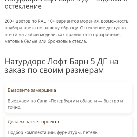
остекление
200+ цветов по
RAL,
10+ вариантов морения, возможность
подбора цвета по вашему образцу. Остекление доступно
почти на любой модели, как правило это прозрачные,
матовые белые или бронзовые стёкла.
Натурдорс Лофт Барн 5 ДГ на
заказ по своим размерам
Вызовите замерщика
Выезжаем по Санкт-Петербургу и области — быстро и
точно.
Делаем расчет проекта
Подбор комплектации, фурнитуры, петель