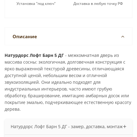
Установка "под ключ"
Доставка в любую точку РФ
Описание
Натурдорс Лофт Барн 5 ДГ
- межкомнатная дверь из
массива сосны: экологичная, долговечная конструкция с
ярко выраженной текстурой древесины, отличающаяся
доступной ценой, небольшим весом и отличной
звукоизоляцией. Они идеально подходят для
индустриальных интерьеров, часто имеют грубую
обработку, браширование, имитацию амбарных досок или
покрытие эмалью, подчеркивающее естественную красоту
дерева.
+
Натурдорс Лофт Барн 5 ДГ - замер, доставка, монтаж