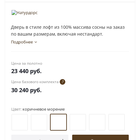
Дверь в стиле лофт из 100% массива сосны на заказ
по вашим размерам, включая нестандарт.
Подробнее
Цена за полотно
23 440
руб.
Цена базового комплекта
?
30 240
руб.
Цвет:
коричневое морение