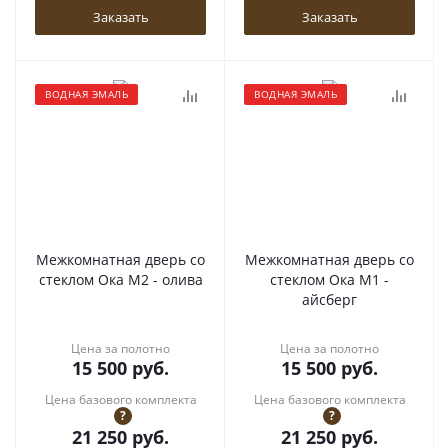
Заказать
Заказать
ВОДНАЯ ЭМАЛЬ
ВОДНАЯ ЭМАЛЬ
Межкомнатная дверь со
Межкомнатная дверь со
стеклом Ока М2 - олива
стеклом Ока М1 -
айсберг
Цена за полотно
Цена за полотно
15 500
руб.
15 500
руб.
Цена базового комплекта
Цена базового комплекта
?
?
21 250
руб.
21 250
руб.