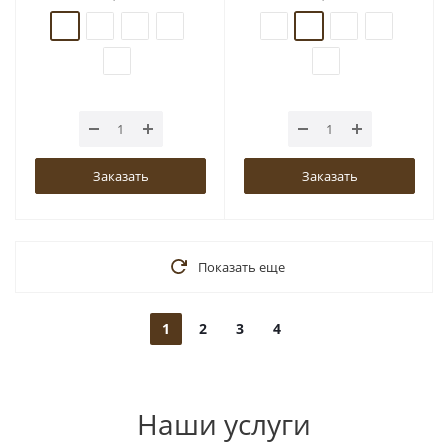
Заказать
Заказать
Показать еще
1
2
3
4
Наши услуги