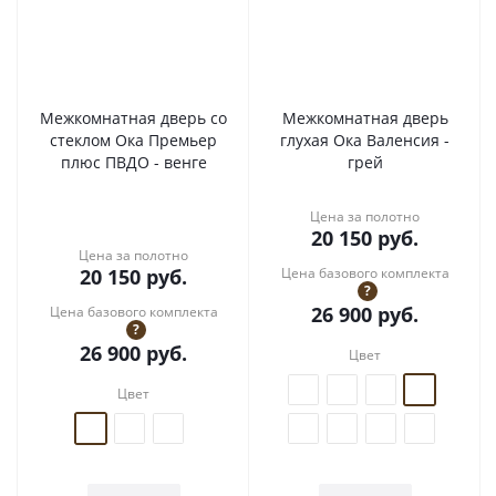
Межкомнатная дверь со
Межкомнатная дверь
стеклом Ока Премьер
глухая Ока Валенсия -
плюс ПВДО - венге
грей
Цена за полотно
20 150
руб.
Цена за полотно
20 150
руб.
Цена базового комплекта
?
26 900
руб.
Цена базового комплекта
?
26 900
руб.
Цвет
Цвет