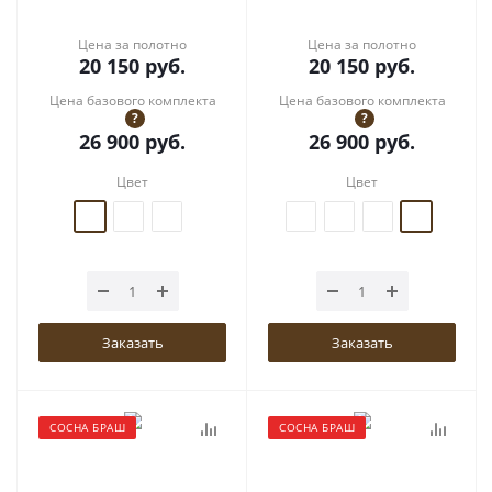
Цена за полотно
Цена за полотно
20 150
руб.
20 150
руб.
Цена базового комплекта
Цена базового комплекта
?
?
26 900
руб.
26 900
руб.
Цвет
Цвет
Заказать
Заказать
СОСНА БРАШ
СОСНА БРАШ