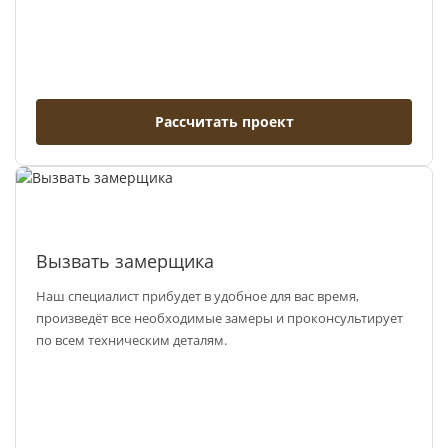
Рассчитать проект
Вызвать замерщика
Наш специалист прибудет в удобное для вас время,
произведёт все необходимые замеры и проконсультирует
по всем техническим деталям.