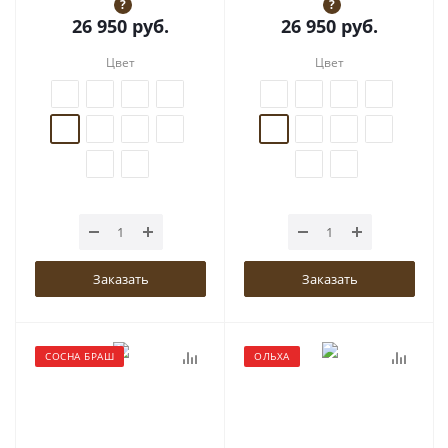
?
?
26 950
руб.
26 950
руб.
Цвет
Цвет
Заказать
Заказать
СОСНА БРАШ
ОЛЬХА