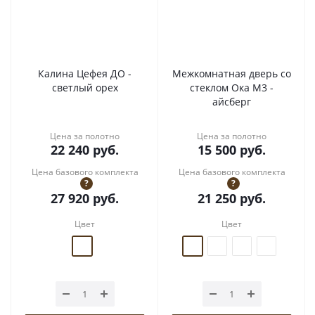
Калина Цефея ДО -
Межкомнатная дверь со
светлый орех
стеклом Ока М3 -
айсберг
Цена за полотно
Цена за полотно
22 240
руб.
15 500
руб.
Цена базового комплекта
Цена базового комплекта
?
?
27 920
руб.
21 250
руб.
Цвет
Цвет