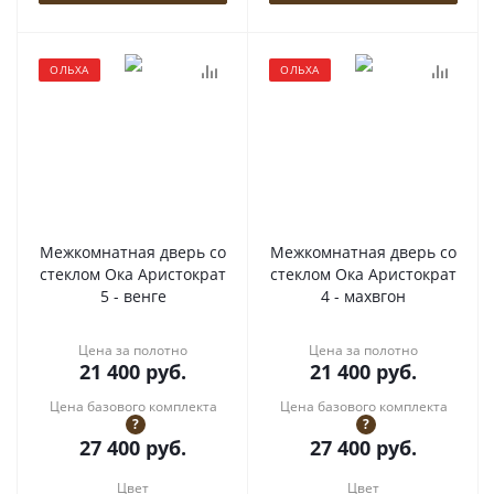
ОЛЬХА
ОЛЬХА
Межкомнатная дверь со
Межкомнатная дверь со
стеклом Ока Аристократ
стеклом Ока Аристократ
5 - венге
4 - махвгон
Цена за полотно
Цена за полотно
21 400
руб.
21 400
руб.
Цена базового комплекта
Цена базового комплекта
?
?
27 400
руб.
27 400
руб.
Цвет
Цвет