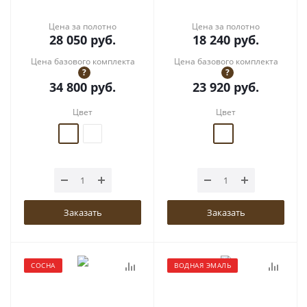
Цена за полотно
Цена за полотно
28 050
руб.
18 240
руб.
Цена базового комплекта
Цена базового комплекта
?
?
34 800
руб.
23 920
руб.
Цвет
Цвет
Заказать
Заказать
СОСНА
ВОДНАЯ ЭМАЛЬ