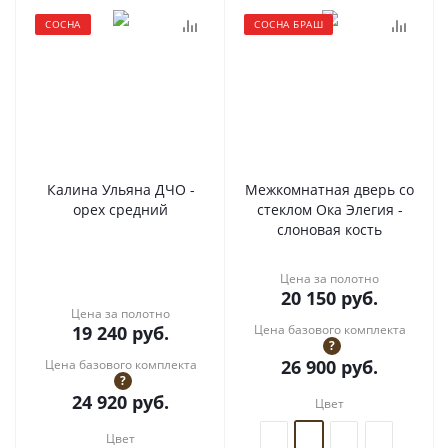
СОСНА
СОСНА БРАШ
Калина Ульяна ДЧО -
Межкомнатная дверь со
орех средний
стеклом Ока Элегия -
слоновая кость
Цена за полотно
20 150
руб.
Цена за полотно
19 240
руб.
Цена базового комплекта
?
26 900
руб.
Цена базового комплекта
?
24 920
руб.
Цвет
Цвет