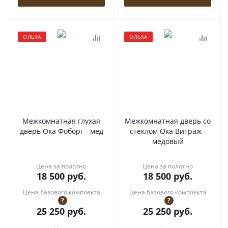
ОЛЬХА
ОЛЬХА
Межкомнатная глухая
Межкомнатная дверь со
дверь Ока Фоборг - мёд
стеклом Ока Витраж -
медовый
Цена за полотно
Цена за полотно
18 500
руб.
18 500
руб.
Цена базового комплекта
Цена базового комплекта
?
?
25 250
руб.
25 250
руб.