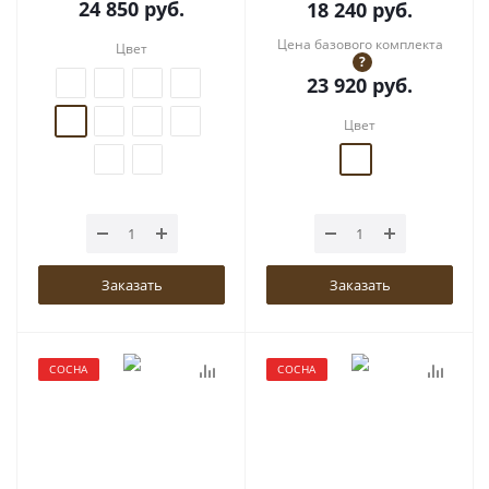
24 850
руб.
18 240
руб.
Цена базового комплекта
Цвет
?
23 920
руб.
Цвет
Заказать
Заказать
СОСНА
СОСНА