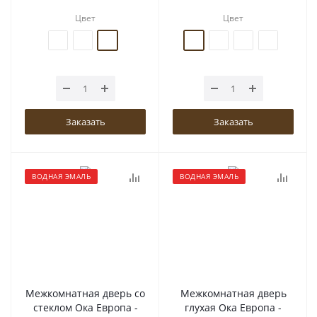
Цвет
Цвет
Заказать
Заказать
ВОДНАЯ ЭМАЛЬ
ВОДНАЯ ЭМАЛЬ
Межкомнатная дверь со
Межкомнатная дверь
стеклом Ока Европа -
глухая Ока Европа -