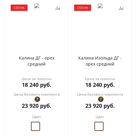
СОСНА
СОСНА
Калина ДГ - орех
Калина Изольда ДГ -
средний
орех средний
Цена за полотно
Цена за полотно
18 240
руб.
18 240
руб.
Цена базового комплекта
Цена базового комплекта
?
?
23 920
руб.
23 920
руб.
Цвет
Цвет