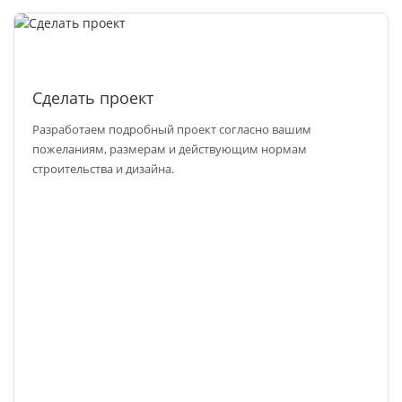
Сделать проект
Разработаем подробный проект согласно вашим
пожеланиям, размерам и действующим нормам
строительства и дизайна.