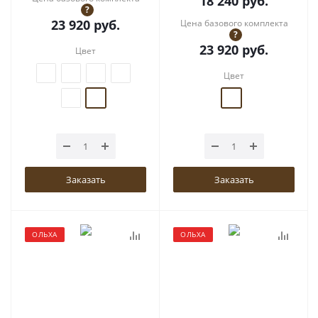
18 240
руб.
?
23 920
руб.
Цена базового комплекта
?
23 920
руб.
Цвет
Цвет
Заказать
Заказать
ОЛЬХА
ОЛЬХА