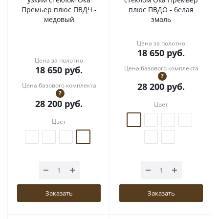
Премьер плюс ПВДЧ -
плюс ПВДО - белая
медовый
эмаль
Цена за полотно
18 650
руб.
Цена за полотно
18 650
руб.
Цена базового комплекта
?
28 200
руб.
Цена базового комплекта
?
28 200
руб.
Цвет
Цвет
Заказать
Заказать