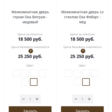
Межкомнатная дверь
Межкомнатная дверь со
глухая Ока Витраж -
стеклом Ока Фоборг -
медовый
мёд
Цена за полотно
Цена за полотно
18 500
руб.
18 500
руб.
Цена базового комплекта
Цена базового комплекта
?
?
25 250
руб.
25 250
руб.
Цвет
Цвет
Заказать
Заказать