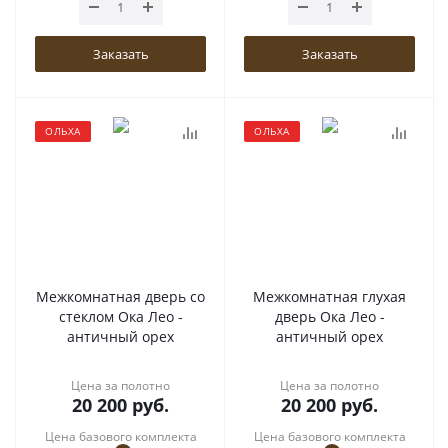
Заказать
Заказать
ОЛЬХА
ОЛЬХА
Межкомнатная дверь со
Межкомнатная глухая
стеклом Ока Лео -
дверь Ока Лео -
античный орех
античный орех
Цена за полотно
Цена за полотно
20 200
руб.
20 200
руб.
Цена базового комплекта
Цена базового комплекта