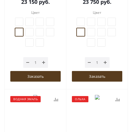
23 150
руб.
23 750
руб.
Цвет
Цвет
Заказать
Заказать
ВОДНАЯ ЭМАЛЬ
ОЛЬХА