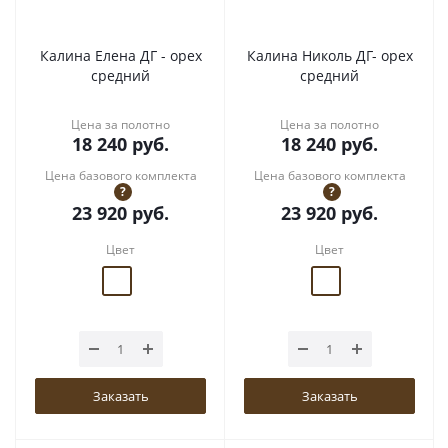
Калина Елена ДГ - орех
Калина Николь ДГ- орех
средний
средний
Цена за полотно
Цена за полотно
18 240
руб.
18 240
руб.
Цена базового комплекта
Цена базового комплекта
?
?
23 920
руб.
23 920
руб.
Цвет
Цвет
Заказать
Заказать