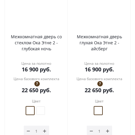
Межкомнатная дверь со
Межкомнатная дверь
стеклом Ока Этне 2 -
глухая Ока Этне 2 -
глубокая ночь
айсберг
Цена за полотно
Цена за полотно
16 900
руб.
16 900
руб.
Цена базового комплекта
Цена базового комплекта
?
?
22 650
руб.
22 650
руб.
Цвет
Цвет