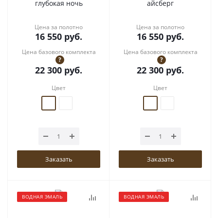
глубокая ночь
айсберг
Цена за полотно
Цена за полотно
16 550
руб.
16 550
руб.
Цена базового комплекта
Цена базового комплекта
?
?
22 300
руб.
22 300
руб.
Цвет
Цвет
Заказать
Заказать
ВОДНАЯ ЭМАЛЬ
ВОДНАЯ ЭМАЛЬ